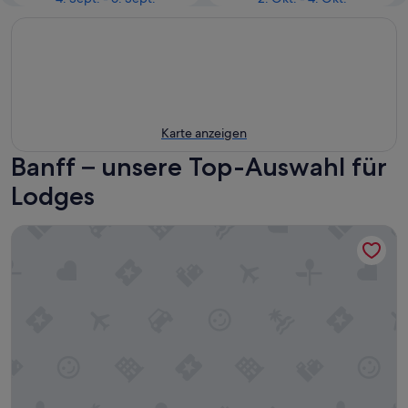
Karte anzeigen
Banff – unsere Top-Auswahl für
Lodges
Tunnel Mountain Resort