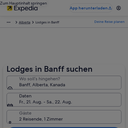
Zum Hauptinhalt springen
App herunterladen
Deine Reise planen
Alberta
Lodges in Banff
Lodges in Banff suchen
Wo soll’s hingehen?
Banff, Alberta, Kanada
Daten
Fr., 21. Aug. - Sa., 22. Aug.
Gäste
2 Reisende, 1 Zimmer