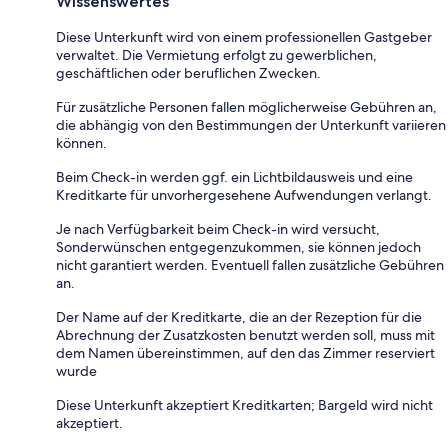
Wissenswertes
Diese Unterkunft wird von einem professionellen Gastgeber
verwaltet. Die Vermietung erfolgt zu gewerblichen,
geschäftlichen oder beruflichen Zwecken.
Für zusätzliche Personen fallen möglicherweise Gebühren an,
die abhängig von den Bestimmungen der Unterkunft variieren
können.
Beim Check-in werden ggf. ein Lichtbildausweis und eine
Kreditkarte für unvorhergesehene Aufwendungen verlangt.
Je nach Verfügbarkeit beim Check-in wird versucht,
Sonderwünschen entgegenzukommen, sie können jedoch
nicht garantiert werden. Eventuell fallen zusätzliche Gebühren
an.
Der Name auf der Kreditkarte, die an der Rezeption für die
Abrechnung der Zusatzkosten benutzt werden soll, muss mit
dem Namen übereinstimmen, auf den das Zimmer reserviert
wurde
Diese Unterkunft akzeptiert Kreditkarten; Bargeld wird nicht
akzeptiert.