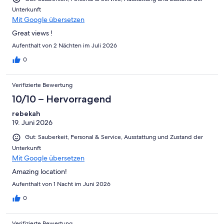
Unterkunft
Mit Google übersetzen
Great views !
Aufenthalt von 2 Nächten im Juli 2026
0
Verifizierte Bewertung
10/10 – Hervorragend
rebekah
19. Juni 2026
Gut: Sauberkeit, Personal & Service, Ausstattung und Zustand der
Unterkunft
Mit Google übersetzen
Amazing location!
Aufenthalt von 1 Nacht im Juni 2026
0
Verifizierte Bewertung