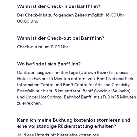
Wann ist der Check-in bei Banff Inn?
Der Check-in ist zu folgenden Zeiten möglich: 16:00 Uhr–
00:00 Uhr.
Wann ist der Check-out bei Banff Inn?
Check-out ist um 11:00 Uhr.
Wo befindet sich Banff Inn?
Dank der ausgezeichneten Lage (Uptown Bezirk) ist dieses
Hotel zu Fuß nur 15 Minuten entfernt von: Banff National Park
Information Centre und Banff Centre for Arts and Creativity.
Ebenfalls nur bis zu 5 km entfernt: Banff Gondola (Seilbahn)
und Upper Hot Springs. Bahnhof Banff ist zu Fuß in 15 Minuten
zu erreichen.
Kann ich meine Buchung kostenlos stornieren und
eine vollständige Rückerstattung erhalten?
Ja, diese Unterkunft bietet eine kostenlose