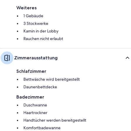
Weiteres
1 Gebäude
3 Stockwerke
Kamin in der Lobby
Rauchen nicht erlaubt
Zimmerausstattung
Schlafzimmer
Bettwäsche wird bereitgestellt
Daunenbettdecke
Badezimmer
Duschwanne
Haartrockner
Handtücher werden bereitgestellt
Komfortbadewanne