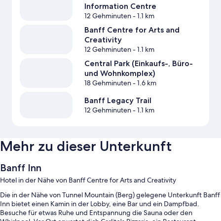
Information Centre
12 Gehminuten
- 1.1 km
Banff Centre for Arts and
Creativity
12 Gehminuten
- 1.1 km
Central Park (Einkaufs-, Büro-
und Wohnkomplex)
18 Gehminuten
- 1.6 km
Banff Legacy Trail
12 Gehminuten
- 1.1 km
Mehr zu dieser Unterkunft
Banff Inn
Hotel in der Nähe von Banff Centre for Arts and Creativity
Die in der Nähe von Tunnel Mountain (Berg) gelegene Unterkunft Banff
Inn bietet einen Kamin in der Lobby, eine Bar und ein Dampfbad.
Besuche für etwas Ruhe und Entspannung die Sauna oder den