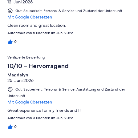
12. Juni 2026
Gut: Sauberkeit, Personal & Service und Zustand der Unterkunft
Mit Google übersetzen
Clean room and great location.
Aufenthalt von 5 Nächten im Juni 2026
0
Verifizierte Bewertung
10/10 – Hervorragend
Magdalyn
25. Juni 2026
Gut: Sauberkeit, Personal & Service, Ausstattung und Zustand der
Unterkunft
Mit Google übersetzen
Great experience for my friends and I!
Aufenthalt von 3 Nächten im Juni 2026
0