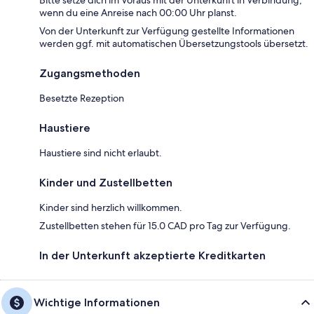
Bitte setze dich im Voraus mit der Unterkunft in Verbindung,
wenn du eine Anreise nach 00:00 Uhr planst.
Von der Unterkunft zur Verfügung gestellte Informationen
werden ggf. mit automatischen Übersetzungstools übersetzt.
Zugangsmethoden
Besetzte Rezeption
Haustiere
Haustiere sind nicht erlaubt.
Kinder und Zustellbetten
Kinder sind herzlich willkommen.
Zustellbetten stehen für 15.0 CAD pro Tag zur Verfügung.
In der Unterkunft akzeptierte Kreditkarten
Wichtige Informationen