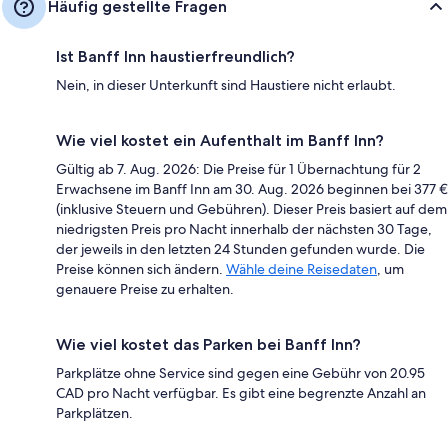
Häufig gestellte Fragen
Ist Banff Inn haustierfreundlich?
Nein, in dieser Unterkunft sind Haustiere nicht erlaubt.
Wie viel kostet ein Aufenthalt im Banff Inn?
Gültig ab 7. Aug. 2026: Die Preise für 1 Übernachtung für 2
Erwachsene im Banff Inn am 30. Aug. 2026 beginnen bei 377 €
(inklusive Steuern und Gebühren). Dieser Preis basiert auf dem
niedrigsten Preis pro Nacht innerhalb der nächsten 30 Tage,
der jeweils in den letzten 24 Stunden gefunden wurde. Die
Preise können sich ändern.
Wähle deine Reisedaten
, um
genauere Preise zu erhalten.
Wie viel kostet das Parken bei Banff Inn?
Parkplätze ohne Service sind gegen eine Gebühr von 20.95
CAD pro Nacht verfügbar. Es gibt eine begrenzte Anzahl an
Parkplätzen.