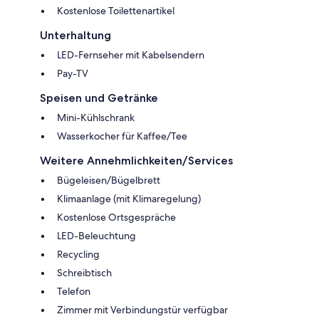
Kostenlose Toilettenartikel
Unterhaltung
LED-Fernseher mit Kabelsendern
Pay-TV
Speisen und Getränke
Mini-Kühlschrank
Wasserkocher für Kaffee/Tee
Weitere Annehmlichkeiten/Services
Bügeleisen/Bügelbrett
Klimaanlage (mit Klimaregelung)
Kostenlose Ortsgespräche
LED-Beleuchtung
Recycling
Schreibtisch
Telefon
Zimmer mit Verbindungstür verfügbar