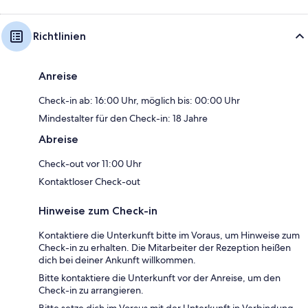
Richtlinien
Anreise
Check-in ab: 16:00 Uhr, möglich bis: 00:00 Uhr
Mindestalter für den Check-in: 18 Jahre
Abreise
Check-out vor 11:00 Uhr
Kontaktloser Check-out
Hinweise zum Check-in
Kontaktiere die Unterkunft bitte im Voraus, um Hinweise zum
Check-in zu erhalten. Die Mitarbeiter der Rezeption heißen
dich bei deiner Ankunft willkommen.
Bitte kontaktiere die Unterkunft vor der Anreise, um den
Check-in zu arrangieren.