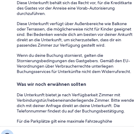
Diese Unterkunft behält sich das Recht vor, für die Kreditkarte
des Gastes vor der Anreise eine Vorab-Autorisierung
durchzuführen.
Diese Unterkunft verfügt über Außenbereiche wie Balkone
oder Terrassen, die möglicherweise nicht für Kinder geeignet
sind. Bei Bedenken wende dich am besten vor deiner Ankunft
direkt an die Unterkunft, um sicherzustellen, dass dir ein
passendes Zimmer zur Verfügung gestellt wird.
Wenn du deine Buchung stornierst, gelten die
Stornierungsbedingungen des Gastgebers. Gemäß den EU-
Verordnungen über Verbraucherrechte unterliegen
Buchungsservices für Unterkünfte nicht dem Widerrufsrecht.
Was wir noch erwähnen sollten
Die Unterkunft bietet je nach Verfügbarkeit Zimmer mit
Verbindungstür/nebeneinanderliegende Zimmer. Bitte wende
dich mit deiner Anfrage direkt an deine Unterkunft. Die
Telefonnummer findest du auf der Buchungsbestätigung.
Für die Parkplätze gilt eine maximale Fahrzeughöhe