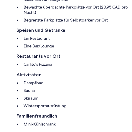
Bewachte überdachte Parkplätze vor Ort (20,95 CAD pro
Nacht)
Begrenzte Parkplätze für Selbstparker vor Ort
Speisen und Getränke
Ein Restaurant
Eine Bar/Lounge
Restaurants vor Ort
Carlito's Pizzaria
Aktivitäten
Dampfbad
Sauna
Skiraum
Wintersportausrüstung
Familienfreundlich
Mini-Kühlschrank