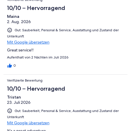
10/10 – Hervorragend
Maina
2. Aug. 2026
Gut: Sauberkeit, Personal & Service, Ausstattung und Zustand der
Unterkunft
Mit Google übersetzen
Great service!!
Aufenthalt von 2 Nächten im Juli 2026
0
Verifizierte Bewertung
10/10 – Hervorragend
Tristan
23. Juli 2026
Gut: Sauberkeit, Personal & Service, Ausstattung und Zustand der
Unterkunft
Mit Google übersetzen
It’s a great adventure