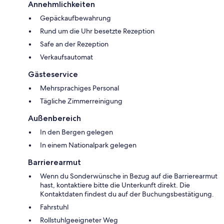
Annehmlichkeiten
Gepäckaufbewahrung
Rund um die Uhr besetzte Rezeption
Safe an der Rezeption
Verkaufsautomat
Gästeservice
Mehrsprachiges Personal
Tägliche Zimmerreinigung
Außenbereich
In den Bergen gelegen
In einem Nationalpark gelegen
Barrierearmut
Wenn du Sonderwünsche in Bezug auf die Barrierearmut
hast, kontaktiere bitte die Unterkunft direkt. Die
Kontaktdaten findest du auf der Buchungsbestätigung.
Fahrstuhl
Rollstuhlgeeigneter Weg