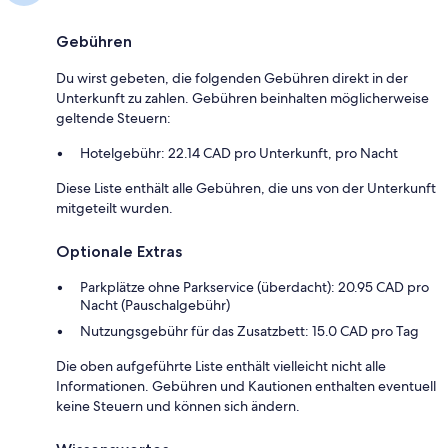
Gebühren
Du wirst gebeten, die folgenden Gebühren direkt in der
Unterkunft zu zahlen. Gebühren beinhalten möglicherweise
geltende Steuern:
Hotelgebühr: 22.14 CAD pro Unterkunft, pro Nacht
Diese Liste enthält alle Gebühren, die uns von der Unterkunft
mitgeteilt wurden.
Optionale Extras
Parkplätze ohne Parkservice (überdacht): 20.95 CAD pro
Nacht (Pauschalgebühr)
Nutzungsgebühr für das Zusatzbett: 15.0 CAD pro Tag
Die oben aufgeführte Liste enthält vielleicht nicht alle
Informationen. Gebühren und Kautionen enthalten eventuell
keine Steuern und können sich ändern.