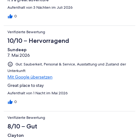
Aufenthalt von 3 Nächten im Juli 2026
0
Verifizierte Bewertung
10/10 – Hervorragend
Sundeep
7. Mai 2026
Gut: Sauberkeit, Personal & Service, Ausstattung und Zustand der
Unterkunft
Mit Google übersetzen
Great place to stay
Aufenthalt von 1 Nacht im Mai 2026
0
Verifizierte Bewertung
8/10 – Gut
Clayton