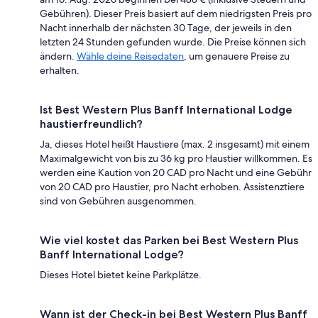
Gebühren). Dieser Preis basiert auf dem niedrigsten Preis pro
Nacht innerhalb der nächsten 30 Tage, der jeweils in den
letzten 24 Stunden gefunden wurde. Die Preise können sich
ändern.
Wähle deine Reisedaten
, um genauere Preise zu
erhalten.
Ist Best Western Plus Banff International Lodge
haustierfreundlich?
Ja, dieses Hotel heißt Haustiere (max. 2 insgesamt) mit einem
Maximalgewicht von bis zu 36 kg pro Haustier willkommen. Es
werden eine Kaution von 20 CAD pro Nacht und eine Gebühr
von 20 CAD pro Haustier, pro Nacht erhoben. Assistenztiere
sind von Gebühren ausgenommen.
Wie viel kostet das Parken bei Best Western Plus
Banff International Lodge?
Dieses Hotel bietet keine Parkplätze.
Wann ist der Check-in bei Best Western Plus Banff