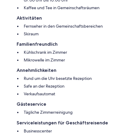
07:00 Uhr bis 10:00 Uhr
Kaffee und Tee in Gemeinschaftsräumen
Aktivitäten
Fernseher in den Gemeinschaftsbereichen
Skiraum
Familienfreundlich
Kühlschrank im Zimmer
Mikrowelle im Zimmer
Annehmlichkeiten
Rund um die Uhr besetzte Rezeption
Safe an der Rezeption
Verkaufsautomat
Gästeservice
Tägliche Zimmerreinigung
Serviceleistungen für Geschäftsreisende
Businesscenter