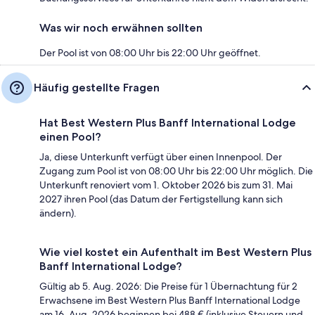
Was wir noch erwähnen sollten
Der Pool ist von 08:00 Uhr bis 22:00 Uhr geöffnet.
Häufig gestellte Fragen
Hat Best Western Plus Banff International Lodge
einen Pool?
Ja, diese Unterkunft verfügt über einen Innenpool. Der
Zugang zum Pool ist von 08:00 Uhr bis 22:00 Uhr möglich. Die
Unterkunft renoviert vom 1. Oktober 2026 bis zum 31. Mai
2027 ihren Pool (das Datum der Fertigstellung kann sich
ändern).
Wie viel kostet ein Aufenthalt im Best Western Plus
Banff International Lodge?
Gültig ab 5. Aug. 2026: Die Preise für 1 Übernachtung für 2
Erwachsene im Best Western Plus Banff International Lodge
am 16. Aug. 2026 beginnen bei 488 € (inklusive Steuern und