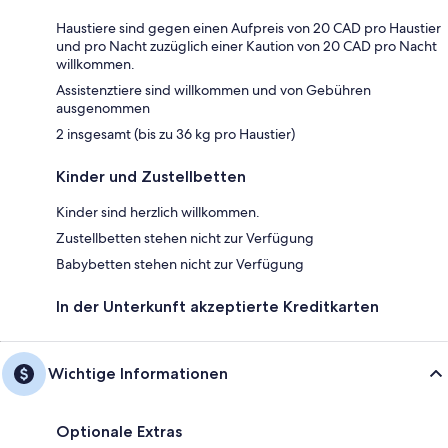
Haustiere sind gegen einen Aufpreis von 20 CAD pro Haustier
und pro Nacht zuzüglich einer Kaution von 20 CAD pro Nacht
willkommen.
Assistenztiere sind willkommen und von Gebühren
ausgenommen
2 insgesamt (bis zu 36 kg pro Haustier)
Kinder und Zustellbetten
Kinder sind herzlich willkommen.
Zustellbetten stehen nicht zur Verfügung
Babybetten stehen nicht zur Verfügung
In der Unterkunft akzeptierte Kreditkarten
Wichtige Informationen
Optionale Extras