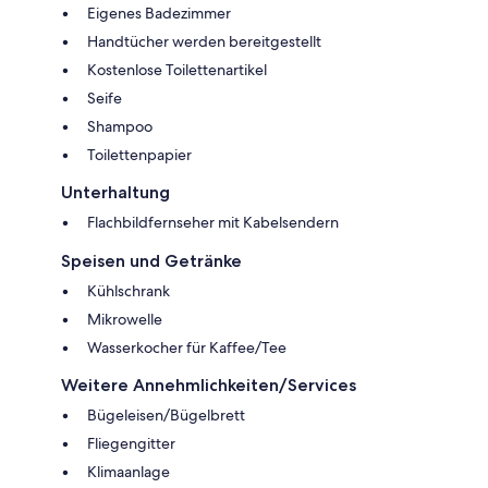
Eigenes Badezimmer
Handtücher werden bereitgestellt
Kostenlose Toilettenartikel
Seife
Shampoo
Toilettenpapier
Unterhaltung
Flachbildfernseher mit Kabelsendern
Speisen und Getränke
Kühlschrank
Mikrowelle
Wasserkocher für Kaffee/Tee
Weitere Annehmlichkeiten/Services
Bügeleisen/Bügelbrett
Fliegengitter
Klimaanlage