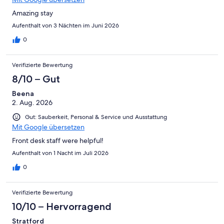
Amazing stay
Aufenthalt von 3 Nächten im Juni 2026
0
Verifizierte Bewertung
8/10 – Gut
Beena
2. Aug. 2026
Gut: Sauberkeit, Personal & Service und Ausstattung
Mit Google übersetzen
Front desk staff were helpful!
Aufenthalt von 1 Nacht im Juli 2026
0
Verifizierte Bewertung
10/10 – Hervorragend
Stratford