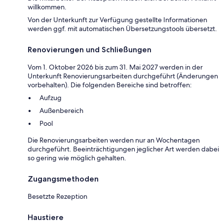
willkommen.
Von der Unterkunft zur Verfügung gestellte Informationen
werden ggf. mit automatischen Übersetzungstools übersetzt.
Renovierungen und Schließungen
Vom 1. Oktober 2026 bis zum 31. Mai 2027 werden in der
Unterkunft Renovierungsarbeiten durchgeführt (Änderungen
vorbehalten). Die folgenden Bereiche sind betroffen:
Aufzug
Außenbereich
Pool
Die Renovierungsarbeiten werden nur an Wochentagen
durchgeführt. Beeinträchtigungen jeglicher Art werden dabei
so gering wie möglich gehalten.
Zugangsmethoden
Besetzte Rezeption
Haustiere