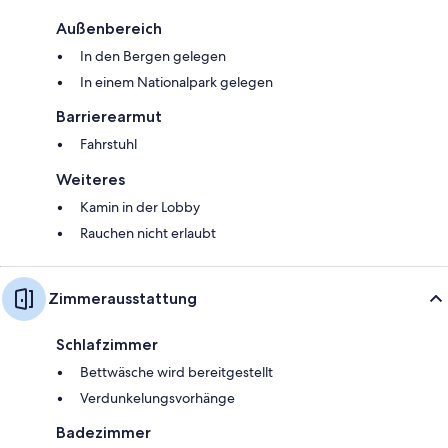
Außenbereich
In den Bergen gelegen
In einem Nationalpark gelegen
Barrierearmut
Fahrstuhl
Weiteres
Kamin in der Lobby
Rauchen nicht erlaubt
Zimmerausstattung
Schlafzimmer
Bettwäsche wird bereitgestellt
Verdunkelungsvorhänge
Badezimmer