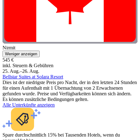
Nirmit
Weniger anzeigen
545 €
inkl. Steuern & Gebühren
25. Aug.–26. Aug.
Bellstar Suites at Solara Resort
Dies ist der niedrigste Preis pro Nacht, der in den letzten 24 Stunden
für einen Aufenthalt mit 1 Übernachtung von 2 Erwachsenen
gefunden wurde. Preise und Verfügbarkeiten können sich ändern.
Es können zusätzliche Bedingungen gelten.
Alle Unterkünfte anzeigen
Spare durchschnittlich 15% bei Tausenden Hotels, wenn du