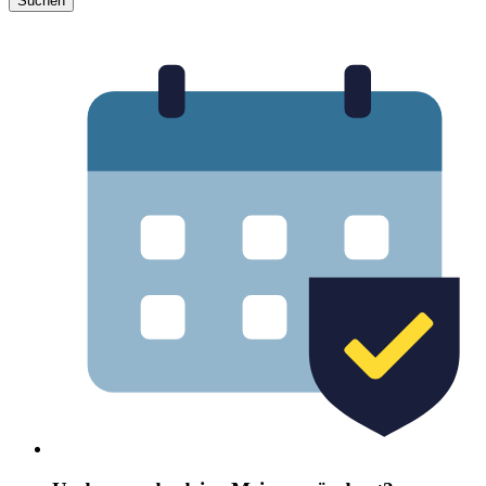
Suchen