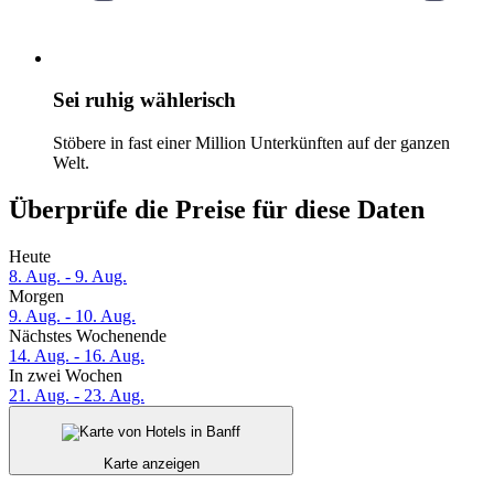
Sei ruhig wählerisch
Stöbere in fast einer Million Unterkünften auf der ganzen
Welt.
Überprüfe die Preise für diese Daten
Heute
8. Aug. - 9. Aug.
Morgen
9. Aug. - 10. Aug.
Nächstes Wochenende
14. Aug. - 16. Aug.
In zwei Wochen
21. Aug. - 23. Aug.
Karte anzeigen