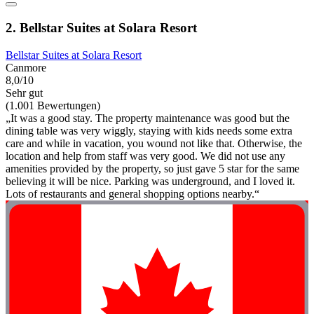
2. Bellstar Suites at Solara Resort
Bellstar Suites at Solara Resort
Canmore
8,0/10
Sehr gut
(1.001 Bewertungen)
„It was a good stay. The property maintenance was good but the
dining table was very wiggly, staying with kids needs some extra
care and while in vacation, you wound not like that. Otherwise, the
location and help from staff was very good. We did not use any
amenities provided by the property, so just gave 5 star for the same
believing it will be nice. Parking was underground, and I loved it.
Lots of restaurants and general shopping options nearby.“