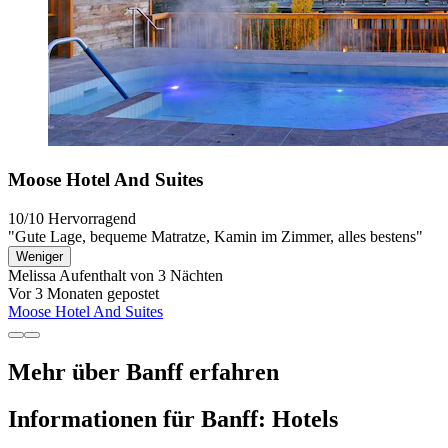
Moose Hotel And Suites
10/10
Hervorragend
"Gute Lage, bequeme Matratze, Kamin im Zimmer, alles bestens"
Weniger
Melissa
Aufenthalt von 3 Nächten
Vor 3 Monaten gepostet
Moose Hotel And Suites
Mehr über Banff erfahren
Informationen für Banff: Hotels