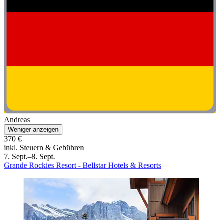
Andreas
Weniger anzeigen
370 €
inkl. Steuern & Gebühren
7. Sept.–8. Sept.
Grande Rockies Resort - Bellstar Hotels & Resorts