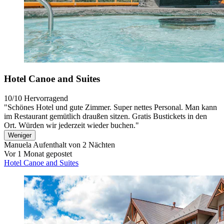
Hotel Canoe and Suites
10/10
Hervorragend
"Schönes Hotel und gute Zimmer. Super nettes Personal. Man kann
im Restaurant gemütlich draußen sitzen. Gratis Bustickets in den
Ort. Würden wir jederzeit wieder buchen."
Weniger
Manuela
Aufenthalt von 2 Nächten
Vor 1 Monat gepostet
Hotel Canoe and Suites