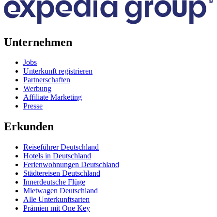
Unternehmen
Jobs
Unterkunft registrieren
Partnerschaften
Werbung
Affiliate Marketing
Presse
Erkunden
Reiseführer Deutschland
Hotels in Deutschland
Ferienwohnungen Deutschland
Städtereisen Deutschland
Innerdeutsche Flüge
Mietwagen Deutschland
Alle Unterkunftsarten
Prämien mit One Key