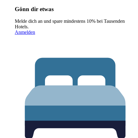
Gönn dir etwas
Melde dich an und spare mindestens 10% bei Tausenden
Hotels.
Anmelden