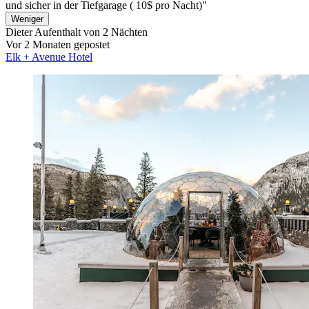
und sicher in der Tiefgarage ( 10$ pro Nacht)"
Weniger
Dieter
Aufenthalt von 2 Nächten
Vor 2 Monaten gepostet
Elk + Avenue Hotel