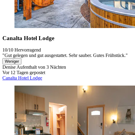
Canalta Hotel Lodge
10/10
Hervorragend
"Gut gelegen und gut ausgestattet. Sehr sauber. Gutes Frühstück."
Weniger
Denise
Aufenthalt von 3 Nächten
Vor 12 Tagen gepostet
Canalta Hotel Lodge