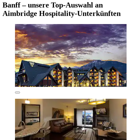
Banff – unsere Top-Auswahl an
Aimbridge Hospitality-Unterkünften