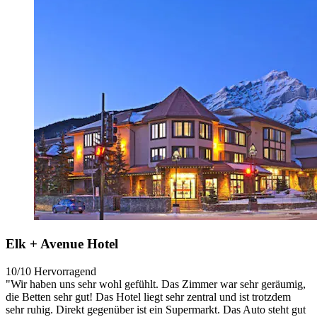
Elk + Avenue Hotel
10/10
Hervorragend
"Wir haben uns sehr wohl gefühlt. Das Zimmer war sehr geräumig,
die Betten sehr gut! Das Hotel liegt sehr zentral und ist trotzdem
sehr ruhig. Direkt gegenüber ist ein Supermarkt. Das Auto steht gut