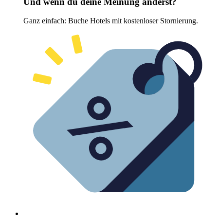
Und wenn du deine Meinung änderst?
Ganz einfach: Buche Hotels mit kostenloser Stornierung.