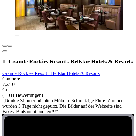
1. Grande Rockies Resort - Bellstar Hotels & Resorts
Grande Rockies Resort - Bellstar Hotels & Resorts
Canmore
7,2/10
Gut
(1.011 Bewertungen)
„Dunkle Zimmer mit alten Möbeln. Schmutzige Flure. Zimmer
wurden 3 Tage nicht geputzt. Die Bilder auf der Webseite sind
Fakes. Bloß nicht buchen!!!“