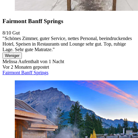
Fairmont Banff Springs
8/10
Gut
"Schönes Zimmer, guter Service, nettes Personal, beeindruckendes
Hotel, Speisen in Restaurants und Lounge sehr gut. Top, ruhige
Lage. Sehr gute Matratze."
Weniger
Melissa
Aufenthalt von 1 Nacht
Vor 2 Monaten gepostet
Fairmont Banff Springs