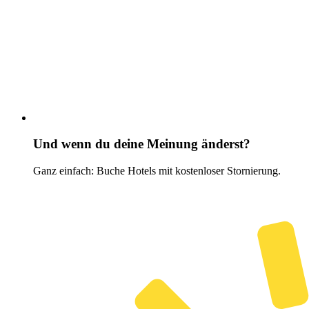
Und wenn du deine Meinung änderst?
Ganz einfach: Buche Hotels mit kostenloser Stornierung.