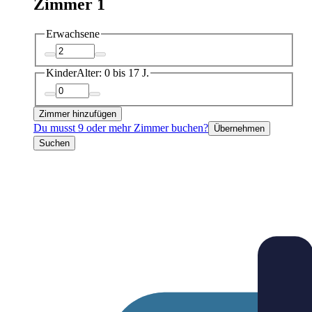
Zimmer 1
Erwachsene
Kinder
Alter: 0 bis 17 J.
Zimmer hinzufügen
Du musst 9 oder mehr Zimmer buchen?
Übernehmen
Suchen