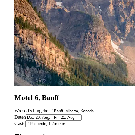
Motel 6, Banff
Wo soll’s hingehen?
Daten
Gäste