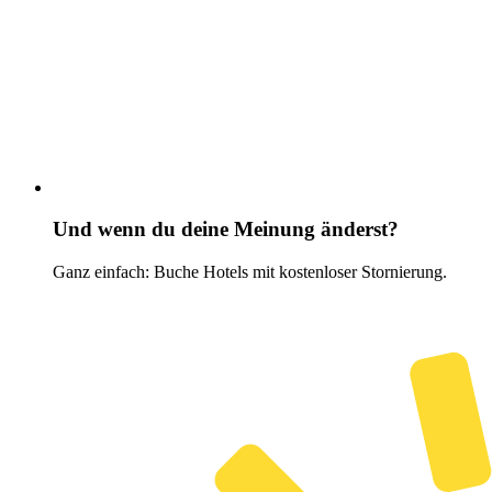
Und wenn du deine Meinung änderst?
Ganz einfach: Buche Hotels mit kostenloser Stornierung.