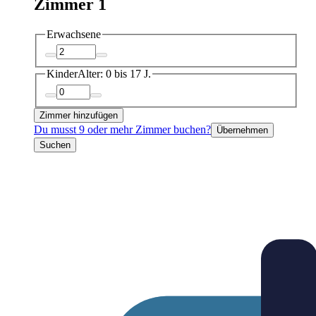
Zimmer 1
Erwachsene
Kinder
Alter: 0 bis 17 J.
Zimmer hinzufügen
Du musst 9 oder mehr Zimmer buchen?
Übernehmen
Suchen