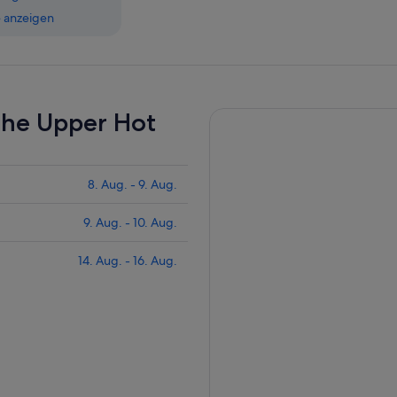
 anzeigen
ahe Upper Hot
8. Aug. - 9. Aug.
9. Aug. - 10. Aug.
14. Aug. - 16. Aug.