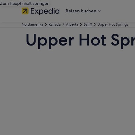
Zum Hauptinhalt springen
Reisen buchen
Nordamerika
Kanada
Alberta
Banff
Upper Hot Springs
Upper Hot Spr