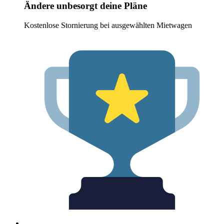
Ändere unbesorgt deine Pläne
Kostenlose Stornierung bei ausgewählten Mietwagen