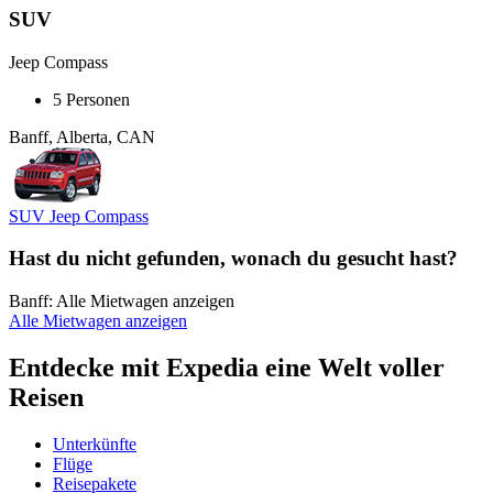
SUV
Jeep Compass
5 Personen
Banff, Alberta, CAN
SUV Jeep Compass
Hast du nicht gefunden, wonach du gesucht hast?
Banff: Alle Mietwagen anzeigen
Alle Mietwagen anzeigen
Entdecke mit Expedia eine Welt voller
Reisen
Unterkünfte
Flüge
Reisepakete