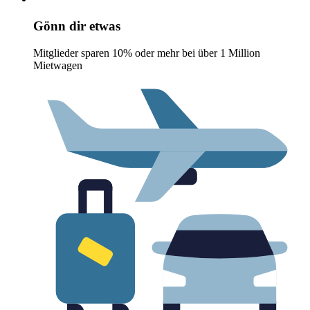
Gönn dir etwas
Mitglieder sparen 10% oder mehr bei über 1 Million
Mietwagen