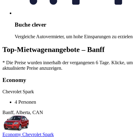
Buche clever
Vergleiche Autovermieter, um hohe Einsparungen zu erzielen
Top-Mietwagenangebote – Banff
* Die Preise wurden innerhalb der vergangenen 6 Tage. Klicke, um
aktualisierte Preise anzuzeigen.
Economy
Chevrolet Spark
4 Personen
Banff, Alberta, CAN
Economy Chevrolet Spark