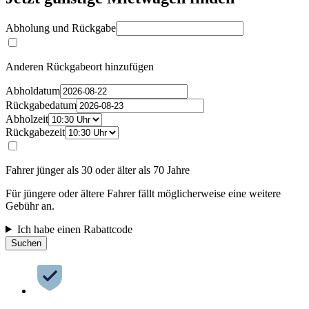
Abholung und Rückgabe
Anderen Rückgabeort hinzufügen
Abholdatum
Rückgabedatum
Abholzeit
Rückgabezeit
Fahrer jünger als 30 oder älter als 70 Jahre
Für jüngere oder ältere Fahrer fällt möglicherweise eine weitere
Gebühr an.
Ich habe einen Rabattcode
Suchen