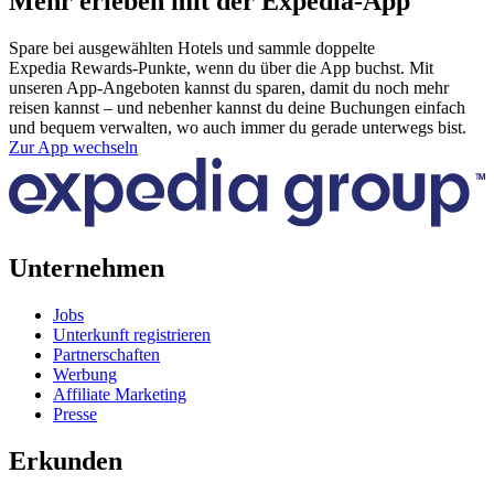
Mehr erleben mit der Expedia-App
Spare bei ausgewählten Hotels und sammle doppelte
Expedia Rewards-Punkte, wenn du über die App buchst. Mit
unseren App-Angeboten kannst du sparen, damit du noch mehr
reisen kannst – und nebenher kannst du deine Buchungen einfach
und bequem verwalten, wo auch immer du gerade unterwegs bist.
Zur App wechseln
Unternehmen
Jobs
Unterkunft registrieren
Partnerschaften
Werbung
Affiliate Marketing
Presse
Erkunden