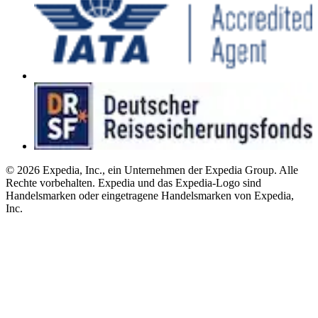
© 2026 Expedia, Inc., ein Unternehmen der Expedia Group. Alle
Rechte vorbehalten. Expedia und das Expedia-Logo sind
Handelsmarken oder eingetragene Handelsmarken von Expedia,
Inc.