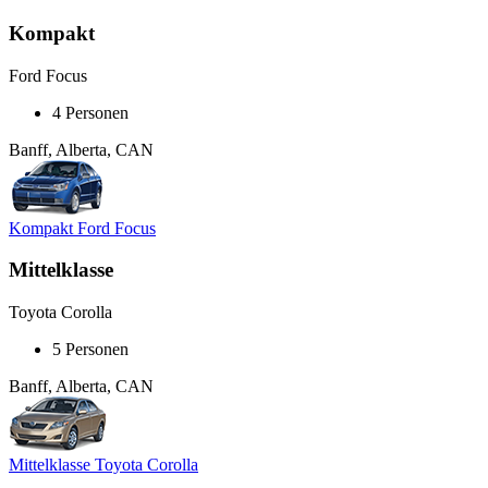
Kompakt
Ford Focus
4 Personen
Banff, Alberta, CAN
Kompakt Ford Focus
Mittelklasse
Toyota Corolla
5 Personen
Banff, Alberta, CAN
Mittelklasse Toyota Corolla