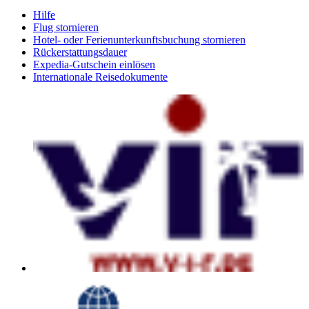
Hilfe
Flug stornieren
Hotel- oder Ferienunterkunftsbuchung stornieren
Rückerstattungsdauer
Expedia-Gutschein einlösen
Internationale Reisedokumente