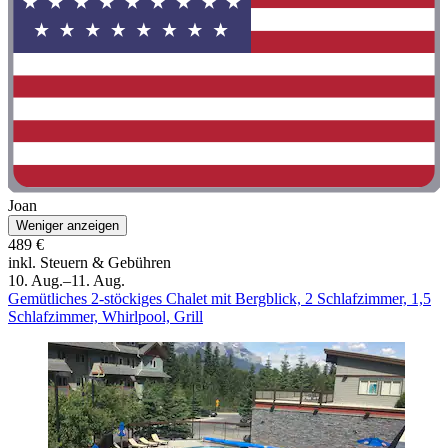
Joan
Weniger anzeigen
489 €
inkl. Steuern & Gebühren
10. Aug.–11. Aug.
Gemütliches 2-stöckiges Chalet mit Bergblick, 2 Schlafzimmer, 1,5
Schlafzimmer, Whirlpool, Grill