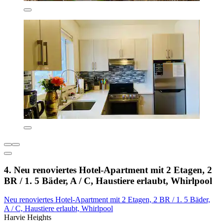
4. Neu renoviertes Hotel-Apartment mit 2 Etagen, 2
BR / 1. 5 Bäder, A / C, Haustiere erlaubt, Whirlpool
Neu renoviertes Hotel-Apartment mit 2 Etagen, 2 BR / 1. 5 Bäder,
A / C, Haustiere erlaubt, Whirlpool
Harvie Heights