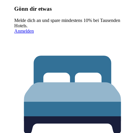
Gönn dir etwas
Melde dich an und spare mindestens 10% bei Tausenden
Hotels.
Anmelden