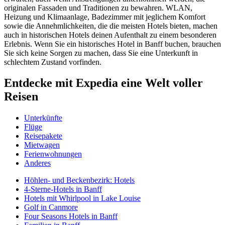
originalen Fassaden und Traditionen zu bewahren. WLAN,
Heizung und Klimaanlage, Badezimmer mit jeglichem Komfort
sowie die Annehmlichkeiten, die die meisten Hotels bieten, machen
auch in historischen Hotels deinen Aufenthalt zu einem besonderen
Erlebnis. Wenn Sie ein historisches Hotel in Banff buchen, brauchen
Sie sich keine Sorgen zu machen, dass Sie eine Unterkunft in
schlechtem Zustand vorfinden.
Entdecke mit Expedia eine Welt voller
Reisen
Unterkünfte
Flüge
Reisepakete
Mietwagen
Ferienwohnungen
Anderes
Höhlen- und Beckenbezirk: Hotels
4-Sterne-Hotels in Banff
Hotels mit Whirlpool in Lake Louise
Golf in Canmore
Four Seasons Hotels in Banff