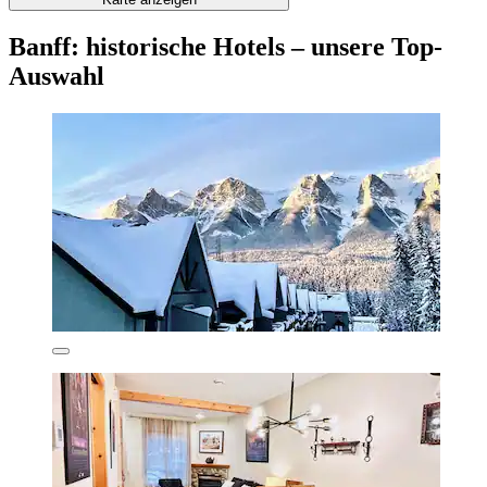
Banff: historische Hotels – unsere Top-
Auswahl