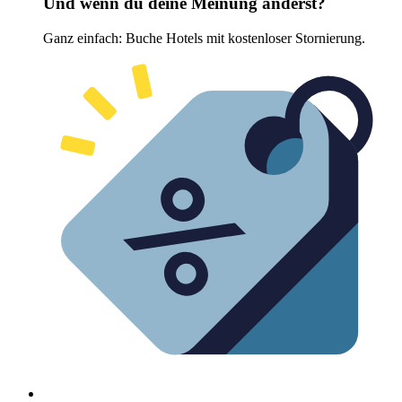
Und wenn du deine Meinung änderst?
Ganz einfach: Buche Hotels mit kostenloser Stornierung.