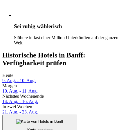
Sei ruhig wählerisch
Stöbere in fast einer Million Unterkünften auf der ganzen
Welt.
Historische Hotels in Banff:
Verfügbarkeit prüfen
Heute
9. Aug. - 10. Aug.
Morgen
10. Aug. - 11. Aug.
Nächstes Wochenende
14. Aug. - 16. Aug.
In zwei Wochen
21. Aug. - 23. Aug.
Karte anzeigen