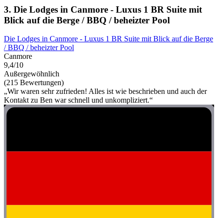
3. Die Lodges in Canmore - Luxus 1 BR Suite mit
Blick auf die Berge / BBQ / beheizter Pool
Die Lodges in Canmore - Luxus 1 BR Suite mit Blick auf die Berge
/ BBQ / beheizter Pool
Canmore
9,4/10
Außergewöhnlich
(215 Bewertungen)
„Wir waren sehr zufrieden! Alles ist wie beschrieben und auch der
Kontakt zu Ben war schnell und unkompliziert.“