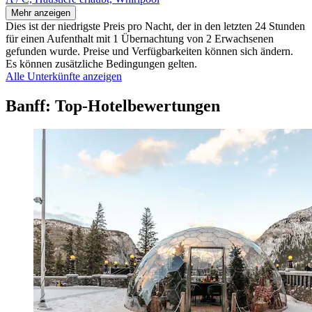
Mehr anzeigen
Dies ist der niedrigste Preis pro Nacht, der in den letzten 24 Stunden
für einen Aufenthalt mit 1 Übernachtung von 2 Erwachsenen
gefunden wurde. Preise und Verfügbarkeiten können sich ändern.
Es können zusätzliche Bedingungen gelten.
Alle Unterkünfte anzeigen
Banff: Top-Hotelbewertungen