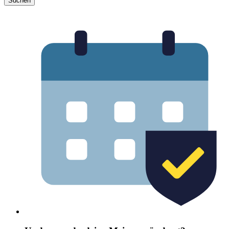
Suchen