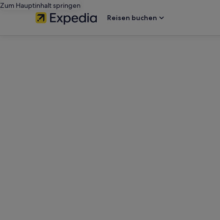
Zum Hauptinhalt springen
Reisen buchen