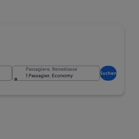
Passagiere, Reiseklasse
Suchen
1 Passagier, Economy