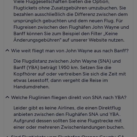
Viele Fluggesellschaften bieten die Option,
Flugtickets ohne Zusatzgebühren umzubuchen. Sie
bezahlen ausschließlich die Differenz zwischen dem
ursprünglich gebuchten und dem neuen Flug. Für
Flugreisen zwischen den Flughäfen John Wayne und
Banff können Sie zum Beispiel den Filter „Keine
Änderungsgebühren" auf unserer Website nutzen.
Wie weit fliegt man von John Wayne aus nach Banff?
Die Flugdistanz zwischen John Wayne (SNA) und
Banff (YBA) beträgt 1.950 km. Setzen Sie die
Kopfhörer auf oder vertreiben Sie sich die Zeit mit
etwas Lesestoff, dann vergeht die Reise im
Handumdrehen.
Welche Fluglinien fliegen direkt von SNA nach YBA?
Leider gibt es keine Airlines, die einen Direktflug
anbieten zwischen den Flughäfen SNA und YBA.
Aufgrund dessen sollten Sie eine Flugstrecke mit
einer oder mehreren Zwischenlandungen buchen.