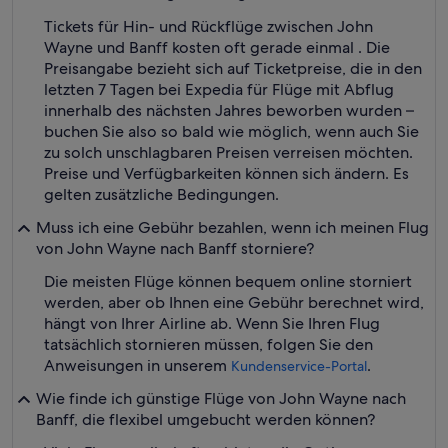
Tickets für Hin- und Rückflüge zwischen John
Wayne und Banff kosten oft gerade einmal . Die
Preisangabe bezieht sich auf Ticketpreise, die in den
letzten 7 Tagen bei Expedia für Flüge mit Abflug
innerhalb des nächsten Jahres beworben wurden –
buchen Sie also so bald wie möglich, wenn auch Sie
zu solch unschlagbaren Preisen verreisen möchten.
Preise und Verfügbarkeiten können sich ändern. Es
gelten zusätzliche Bedingungen.
Muss ich eine Gebühr bezahlen, wenn ich meinen Flug
von John Wayne nach Banff storniere?
Die meisten Flüge können bequem online storniert
werden, aber ob Ihnen eine Gebühr berechnet wird,
hängt von Ihrer Airline ab. Wenn Sie Ihren Flug
tatsächlich stornieren müssen, folgen Sie den
Anweisungen in unserem
.
Kundenservice-Portal
Wie finde ich günstige Flüge von John Wayne nach
Banff, die flexibel umgebucht werden können?