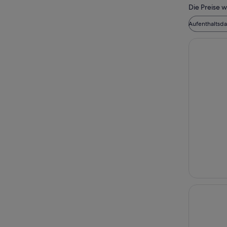
Die Preise w
Aufenthaltsd