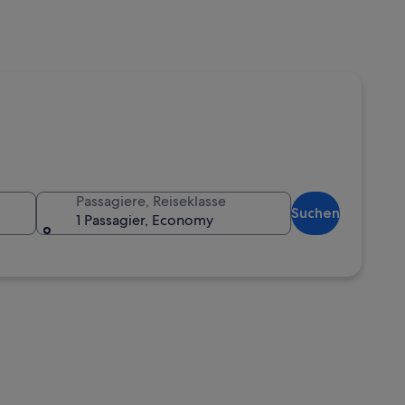
Passagiere, Reiseklasse
Suchen
1 Passagier, Economy