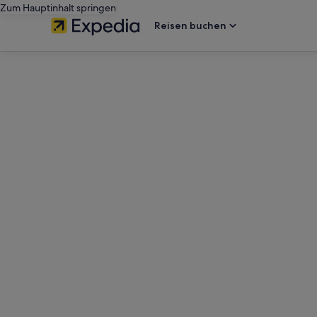
Zum Hauptinhalt springen
Reisen buchen