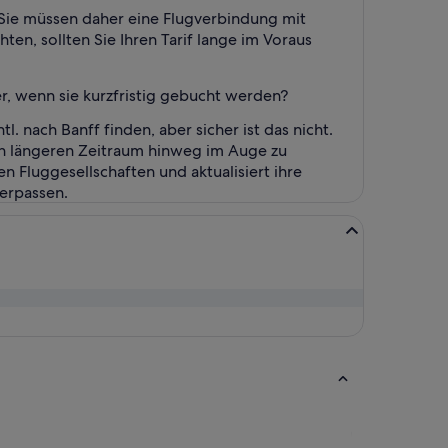
 Sie müssen daher eine Flugverbindung mit
n, sollten Sie Ihren Tarif lange im Voraus
r, wenn sie kurzfristig gebucht werden?
. nach Banff finden, aber sicher ist das nicht.
inen längeren Zeitraum hinweg im Auge zu
n Fluggesellschaften und aktualisiert ihre
erpassen.