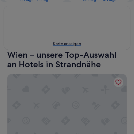
Karte anzeigen
Wien – unsere Top-Auswahl
an Hotels in Strandnähe
Nils am See - ADULTS ONLY