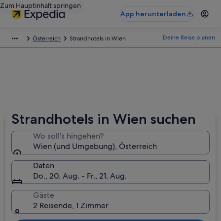
Zum Hauptinhalt springen
App herunterladen
Deine Reise planen
Österreich
Strandhotels in Wien
Strandhotels in Wien suchen
Wo soll’s hingehen?
Wien (und Umgebung), Österreich
Daten
Do., 20. Aug. - Fr., 21. Aug.
Gäste
2 Reisende, 1 Zimmer