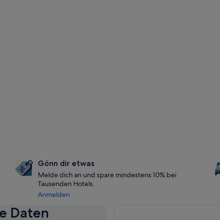
Gönn dir etwas
Melde dich an und spare mindestens 10% bei
Tausenden Hotels.
Anmelden
se Daten