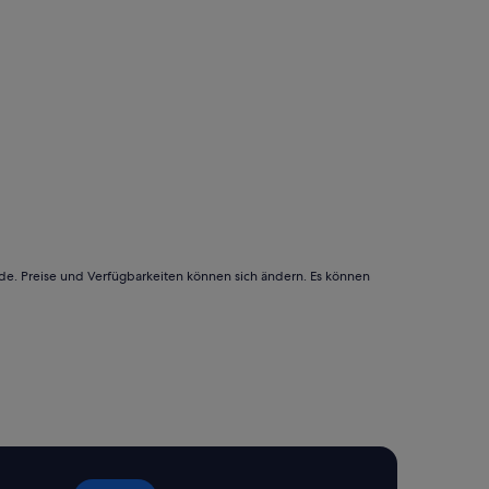
rde. Preise und Verfügbarkeiten können sich ändern. Es können