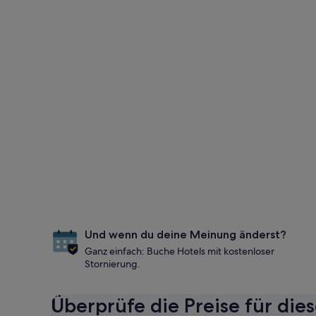
Und wenn du deine Meinung änderst?
Ganz einfach: Buche Hotels mit kostenloser
Stornierung.
Überprüfe die Preise für die