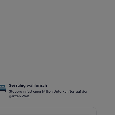
Sei ruhig wählerisch
Stöbere in fast einer Million Unterkünften auf der
ganzen Welt.