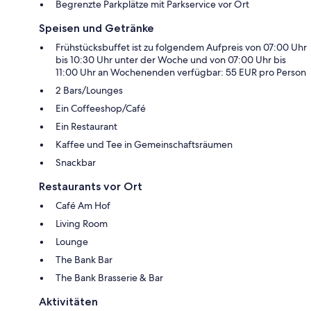
Begrenzte Parkplätze mit Parkservice vor Ort
Speisen und Getränke
Frühstücksbuffet ist zu folgendem Aufpreis von 07:00 Uhr
bis 10:30 Uhr unter der Woche und von 07:00 Uhr bis
11:00 Uhr an Wochenenden verfügbar: 55 EUR pro Person
2 Bars/Lounges
Ein Coffeeshop/Café
Ein Restaurant
Kaffee und Tee in Gemeinschaftsräumen
Snackbar
Restaurants vor Ort
Café Am Hof
Living Room
Lounge
The Bank Bar
The Bank Brasserie & Bar
Aktivitäten