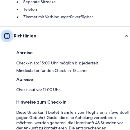
Separate Sitzecke
Telefon
Zimmer mit Verbindungstür verfügbar
Richtlinien
Anreise
Check-in ab: 15:00 Uhr, möglich bis: jederzeit
Mindestalter für den Check-in: 18 Jahre
Abreise
Check-out vor 11:00 Uhr
Hinweise zum Check-in
Diese Unterkunft bietet Transfers vom Flughafen an (eventuell
gegen Gebühr). Gäste, die eine Abholung vereinbaren
möchten, werden gebeten, die Unterkunft 48 Stunden vor
der Ankunft zu kontaktieren. Die entsprechenden