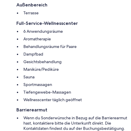
Außenbereich
Terrasse
Full-Service-Wellnesscenter
6 Anwendungsräume
Aromatherapie
Behandlungsräume für Paare
Dampfbad
Gesichtsbehandlung
Maniküre/Pediküre
Sauna
Sportmassagen
Tiefengewebe-Massagen
Wellnesscenter täglich geöffnet
Barrierearmut
Wenn du Sonderwünsche in Bezug auf die Barrierearmut
hast, kontaktiere bitte die Unterkunft direkt. Die
Kontaktdaten findest du auf der Buchungsbestätigung.