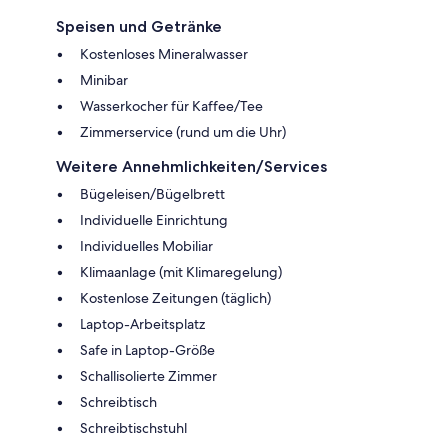
Speisen und Getränke
Kostenloses Mineralwasser
Minibar
Wasserkocher für Kaffee/Tee
Zimmerservice (rund um die Uhr)
Weitere Annehmlichkeiten/Services
Bügeleisen/Bügelbrett
Individuelle Einrichtung
Individuelles Mobiliar
Klimaanlage (mit Klimaregelung)
Kostenlose Zeitungen (täglich)
Laptop-Arbeitsplatz
Safe in Laptop-Größe
Schallisolierte Zimmer
Schreibtisch
Schreibtischstuhl