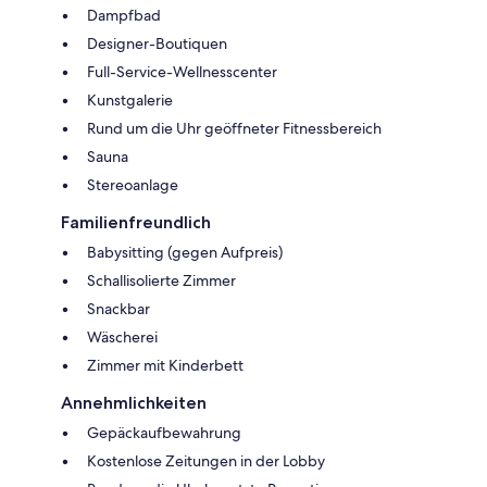
Dampfbad
Designer-Boutiquen
Full-Service-Wellnesscenter
Kunstgalerie
Rund um die Uhr geöffneter Fitnessbereich
Sauna
Stereoanlage
Familienfreundlich
Babysitting (gegen Aufpreis)
Schallisolierte Zimmer
Snackbar
Wäscherei
Zimmer mit Kinderbett
Annehmlichkeiten
Gepäckaufbewahrung
Kostenlose Zeitungen in der Lobby