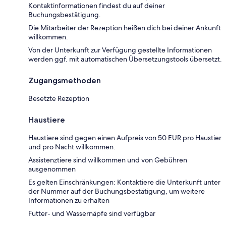
Kontaktinformationen findest du auf deiner
Buchungsbestätigung.
Die Mitarbeiter der Rezeption heißen dich bei deiner Ankunft
willkommen.
Von der Unterkunft zur Verfügung gestellte Informationen
werden ggf. mit automatischen Übersetzungstools übersetzt.
Zugangsmethoden
Besetzte Rezeption
Haustiere
Haustiere sind gegen einen Aufpreis von 50 EUR pro Haustier
und pro Nacht willkommen.
Assistenztiere sind willkommen und von Gebühren
ausgenommen
Es gelten Einschränkungen: Kontaktiere die Unterkunft unter
der Nummer auf der Buchungsbestätigung, um weitere
Informationen zu erhalten
Futter- und Wassernäpfe sind verfügbar