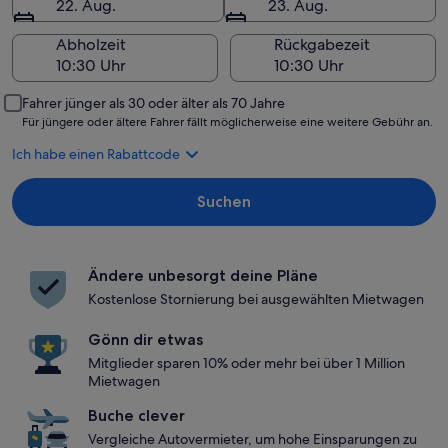
22. Aug.
23. Aug.
Abholzeit
Rückgabezeit
Fahrer jünger als 30 oder älter als 70 Jahre
Für jüngere oder ältere Fahrer fällt möglicherweise eine weitere Gebühr an.
Ich habe einen Rabattcode
Suchen
Ändere unbesorgt deine Pläne
Kostenlose Stornierung bei ausgewählten Mietwagen
Gönn dir etwas
Mitglieder sparen 10% oder mehr bei über 1 Million
Mietwagen
Buche clever
Vergleiche Autovermieter, um hohe Einsparungen zu