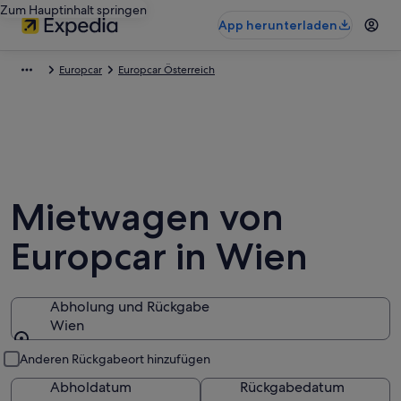
Zum Hauptinhalt springen
App herunterladen
Europcar
Europcar Österreich
Mietwagen von
Europcar in Wien
Abholung und Rückgabe
Wien
Abholung und Rückgabe
Anderen Rückgabeort hinzufügen
Abholdatum
Rückgabedatum