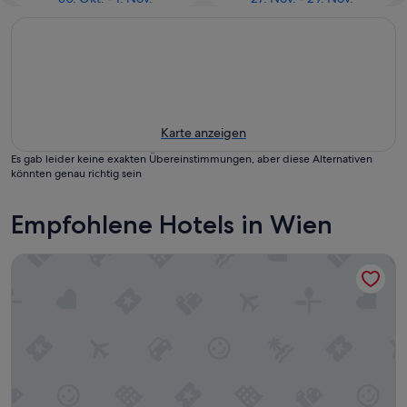
Karte anzeigen
Es gab leider keine exakten Übereinstimmungen, aber diese Alternativen
könnten genau richtig sein
Empfohlene Hotels in Wien
Habyt Vienna