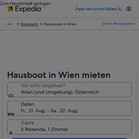
Zum Hauptinhalt springen
App herunterladen
Deine Reise planen
Österreich
Hausboote in Wien
Hausboot in Wien mieten
Wo soll’s hingehen?
Wien (und Umgebung), Österreich
Daten
Fr., 21. Aug. - Sa., 22. Aug.
Gäste
2 Reisende, 1 Zimmer