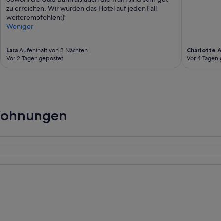
zu erreichen. Wir würden das Hotel auf jeden Fall
weiterempfehlen:)"
Weniger
Lara
Aufenthalt von 3 Nächten
Charlotte A
Vor 2 Tagen gepostet
Vor 4 Tagen 
 Wohnungen