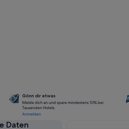
Gönn dir etwas
Melde dich an und spare mindestens 10% bei
Tausenden Hotels.
Anmelden
se Daten