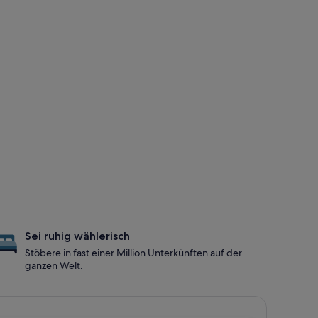
Sei ruhig wählerisch
Stöbere in fast einer Million Unterkünften auf der
ganzen Welt.