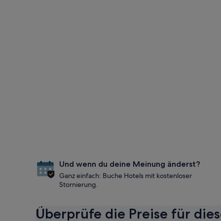
Und wenn du deine Meinung änderst?
Ganz einfach: Buche Hotels mit kostenloser
Stornierung.
Überprüfe die Preise für die