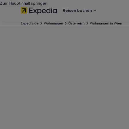
Zum Hauptinhalt springen
Reisen buchen
Expedia.de
Wohnungen
Österreich
Wohnungen in Wien