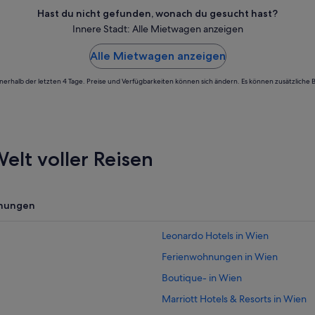
Hast du nicht gefunden, wonach du gesucht hast?
Innere Stadt: Alle Mietwagen anzeigen
Alle Mietwagen anzeigen
nnerhalb der letzten 4 Tage. Preise und Verfügbarkeiten können sich ändern. Es können zusätzliche
elt voller Reisen
nungen
Leonardo Hotels in Wien
Ferienwohnungen in Wien
Boutique- in Wien
Marriott Hotels & Resorts in Wien