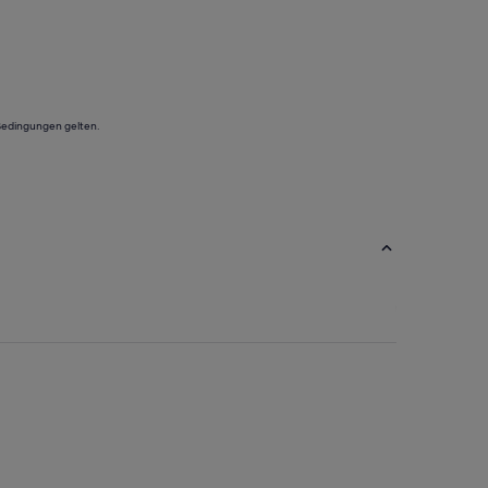
 Bedingungen gelten.