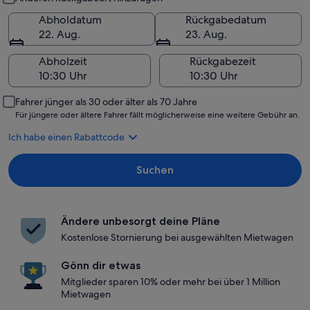
Abholdatum
Rückgabedatum
22. Aug.
23. Aug.
Abholzeit
Rückgabezeit
Fahrer jünger als 30 oder älter als 70 Jahre
Für jüngere oder ältere Fahrer fällt möglicherweise eine weitere Gebühr an.
Ich habe einen Rabattcode
Suchen
Ändere unbesorgt deine Pläne
Kostenlose Stornierung bei ausgewählten Mietwagen
Gönn dir etwas
Mitglieder sparen 10% oder mehr bei über 1 Million
Mietwagen