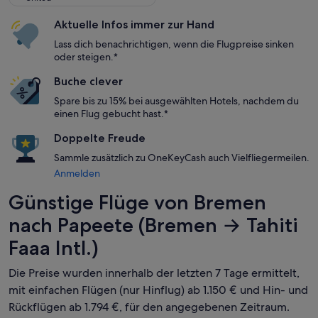
Aktuelle Infos immer zur Hand
Lass dich benachrichtigen, wenn die Flugpreise sinken
oder steigen.*
Buche clever
Spare bis zu 15% bei ausgewählten Hotels, nachdem du
einen Flug gebucht hast.*
Doppelte Freude
Sammle zusätzlich zu OneKeyCash auch Vielfliegermeilen.
Anmelden
Günstige Flüge von Bremen
nach Papeete (Bremen → Tahiti
Faaa Intl.)
Die Preise wurden innerhalb der letzten 7 Tage ermittelt,
mit einfachen Flügen (nur Hinflug) ab 1.150 € und Hin- und
Rückflügen ab 1.794 €, für den angegebenen Zeitraum.