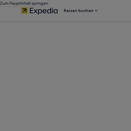
Zum Hauptinhalt springen
Reisen buchen