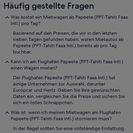
Häufig gestellte Fragen
Was kostet ein Mietwagen ab Papeete (PPT-Tahiti Faaa
Intl.) pro Tag?
Basierend auf den Preisen, die wir in den letzten
sieben Tagen gefunden haben, waren Mietautos ab
Papeete (PPT-Tahiti Faaa Intl.) bereits ab pro Tag
buchbar.
Kann ich am Flughafen Papeete (PPT-Tahiti Faaa Intl.)
einen Wagen mieten?
Der Flughafen Papeete (PPT-Tahiti Faaa Intl.) hat
einige Unternehmen zur Auswahl, darunter
Europcar und Hertz. Geben Sie Ihre gewünschten
Daten ein, vergleichen Sie die Preise und sichern Sie
sich ein tolles Schnäppchen.
Was ist, wenn ich meinen Mietwagen am Flughafen
Papeete (PPT-Tahiti Faaa Intl.) stornieren muss?
In der Regel sollten Sie eine vollständige Erstattung