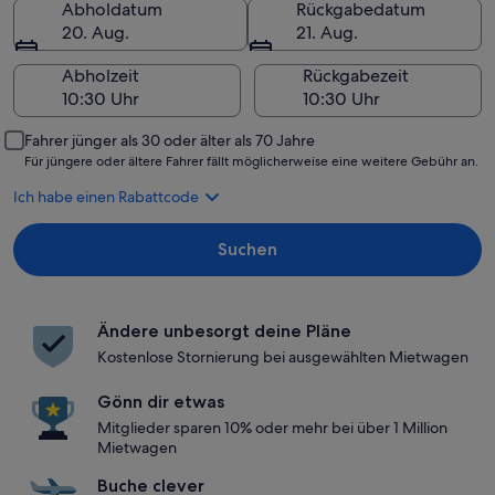
Abholdatum
Rückgabedatum
20. Aug.
21. Aug.
Abholzeit
Rückgabezeit
Fahrer jünger als 30 oder älter als 70 Jahre
Für jüngere oder ältere Fahrer fällt möglicherweise eine weitere Gebühr an.
Ich habe einen Rabattcode
Suchen
Ändere unbesorgt deine Pläne
Kostenlose Stornierung bei ausgewählten Mietwagen
Gönn dir etwas
Mitglieder sparen 10% oder mehr bei über 1 Million
Mietwagen
Buche clever