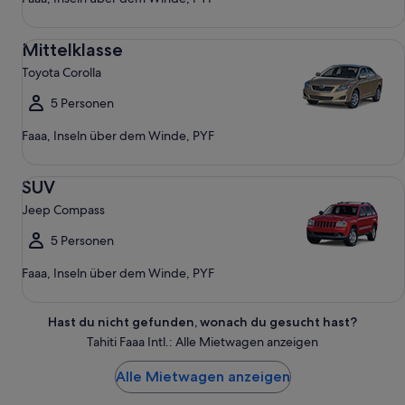
Mittelklasse Toyota Corolla
Mittelklasse
Toyota Corolla
5 Personen
Faaa, Inseln über dem Winde, PYF
SUV Jeep Compass
SUV
Jeep Compass
5 Personen
Faaa, Inseln über dem Winde, PYF
Hast du nicht gefunden, wonach du gesucht hast?
Tahiti Faaa Intl.: Alle Mietwagen anzeigen
Alle Mietwagen anzeigen