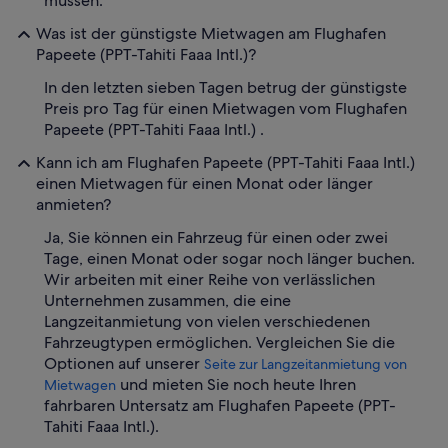
müssen.
Was ist der günstigste Mietwagen am Flughafen
Papeete (PPT-Tahiti Faaa Intl.)?
In den letzten sieben Tagen betrug der günstigste
Preis pro Tag für einen Mietwagen vom Flughafen
Papeete (PPT-Tahiti Faaa Intl.) .
Kann ich am Flughafen Papeete (PPT-Tahiti Faaa Intl.)
einen Mietwagen für einen Monat oder länger
anmieten?
Ja, Sie können ein Fahrzeug für einen oder zwei
Tage, einen Monat oder sogar noch länger buchen.
Wir arbeiten mit einer Reihe von verlässlichen
Unternehmen zusammen, die eine
Langzeitanmietung von vielen verschiedenen
Fahrzeugtypen ermöglichen. Vergleichen Sie die
Optionen auf unserer
Seite zur Langzeitanmietung von
und mieten Sie noch heute Ihren
Mietwagen
fahrbaren Untersatz am Flughafen Papeete (PPT-
Tahiti Faaa Intl.).