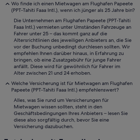
Wo finde ich einen Mietwagen am Flughafen Papeete
(PPT-Tahiti Faaa Intl.), wenn ich jünger als 25 Jahre bin?
Die Unternehmen am Flughafen Papeete (PPT-Tahiti
Faaa Intl.) vermieten unter Umständen Fahrzeuge an
Fahrer unter 25 – das kommt ganz auf die
Altersrichtlinien des jeweiligen Anbieters an, die Sie
vor der Buchung unbedingt durchlesen sollten. Wir
empfehlen Ihnen darüber hinaus, in Erfahrung zu
bringen, ob eine Zusatzgebühr für junge Fahrer
anfällt. Diese wird für gewöhnlich für Fahrer im
Alter zwischen 21 und 24 erhoben.
Welche Versicherung ist für Mietwagen am Flughafen
Papeete (PPT-Tahiti Faaa Intl.) empfehlenswert?
Alles, was Sie rund um Versicherungen für
Mietwagen wissen sollten, steht in den
Geschäftsbedingungen Ihres Anbieters – lesen Sie
diese also sorgfältig durch, bevor Sie eine
Versicherung dazubuchen.