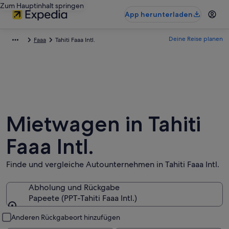
Zum Hauptinhalt springen
App herunterladen
Deine Reise planen
Faaa
Tahiti Faaa Intl.
Mietwagen in Tahiti
Faaa Intl.
Finde und vergleiche Autounternehmen in Tahiti Faaa Intl.
Abholung und Rückgabe
Papeete (PPT-Tahiti Faaa Intl.)
Abholung und Rückgabe
Anderen Rückgabeort hinzufügen