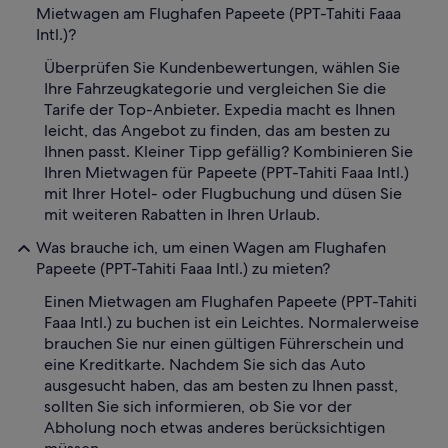
Mietwagen am Flughafen Papeete (PPT-Tahiti Faaa
Intl.)?
Überprüfen Sie Kundenbewertungen, wählen Sie
Ihre Fahrzeugkategorie und vergleichen Sie die
Tarife der Top-Anbieter. Expedia macht es Ihnen
leicht, das Angebot zu finden, das am besten zu
Ihnen passt. Kleiner Tipp gefällig? Kombinieren Sie
Ihren Mietwagen für Papeete (PPT-Tahiti Faaa Intl.)
mit Ihrer Hotel- oder Flugbuchung und düsen Sie
mit weiteren Rabatten in Ihren Urlaub.
Was brauche ich, um einen Wagen am Flughafen
Papeete (PPT-Tahiti Faaa Intl.) zu mieten?
Einen Mietwagen am Flughafen Papeete (PPT-Tahiti
Faaa Intl.) zu buchen ist ein Leichtes. Normalerweise
brauchen Sie nur einen gültigen Führerschein und
eine Kreditkarte. Nachdem Sie sich das Auto
ausgesucht haben, das am besten zu Ihnen passt,
sollten Sie sich informieren, ob Sie vor der
Abholung noch etwas anderes berücksichtigen