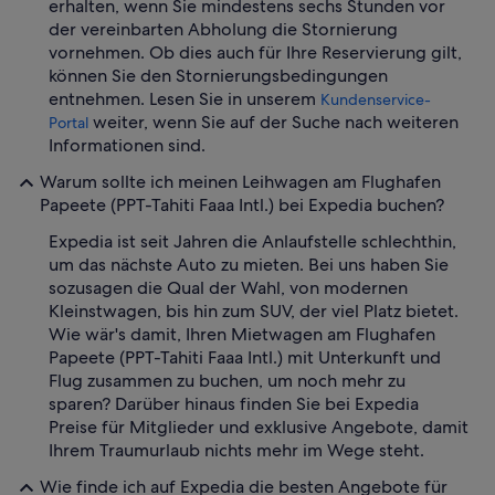
erhalten, wenn Sie mindestens sechs Stunden vor
der vereinbarten Abholung die Stornierung
vornehmen. Ob dies auch für Ihre Reservierung gilt,
können Sie den Stornierungsbedingungen
entnehmen. Lesen Sie in unserem
Kundenservice-
weiter, wenn Sie auf der Suche nach weiteren
Portal
Informationen sind.
Warum sollte ich meinen Leihwagen am Flughafen
Papeete (PPT-Tahiti Faaa Intl.) bei Expedia buchen?
Expedia ist seit Jahren die Anlaufstelle schlechthin,
um das nächste Auto zu mieten. Bei uns haben Sie
sozusagen die Qual der Wahl, von modernen
Kleinstwagen, bis hin zum SUV, der viel Platz bietet.
Wie wär's damit, Ihren Mietwagen am Flughafen
Papeete (PPT-Tahiti Faaa Intl.) mit Unterkunft und
Flug zusammen zu buchen, um noch mehr zu
sparen? Darüber hinaus finden Sie bei Expedia
Preise für Mitglieder und exklusive Angebote, damit
Ihrem Traumurlaub nichts mehr im Wege steht.
Wie finde ich auf Expedia die besten Angebote für