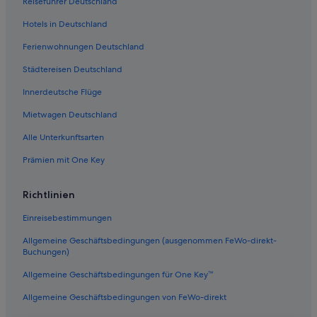
Reiseführer Deutschland
Hotels in Deutschland
Ferienwohnungen Deutschland
Städtereisen Deutschland
Innerdeutsche Flüge
Mietwagen Deutschland
Alle Unterkunftsarten
Prämien mit One Key
Richtlinien
Einreisebestimmungen
Allgemeine Geschäftsbedingungen (ausgenommen FeWo-direkt-
Buchungen)
Allgemeine Geschäftsbedingungen für One Key™
Allgemeine Geschäftsbedingungen von FeWo-direkt