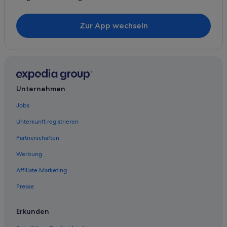
Zur App wechseln
Unternehmen
Jobs
Unterkunft registrieren
Partnerschaften
Werbung
Affiliate Marketing
Presse
Erkunden