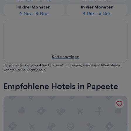
In drei Monaten
In vier Monaten
6. Nov. - 8. Nov.
4. Dez. - 6. Dez.
Karte anzeigen
Es gab leider keine exakten Übereinstimmungen, aber diese Alternativen
könnten genau richtig sein
Empfohlene Hotels in Papeete
Boutique Hotel Kon Tiki Tahiti