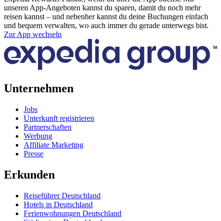
unseren App-Angeboten kannst du sparen, damit du noch mehr
reisen kannst – und nebenher kannst du deine Buchungen einfach
und bequem verwalten, wo auch immer du gerade unterwegs bist.
Zur App wechseln
Unternehmen
Jobs
Unterkunft registrieren
Partnerschaften
Werbung
Affiliate Marketing
Presse
Erkunden
Reiseführer Deutschland
Hotels in Deutschland
Ferienwohnungen Deutschland