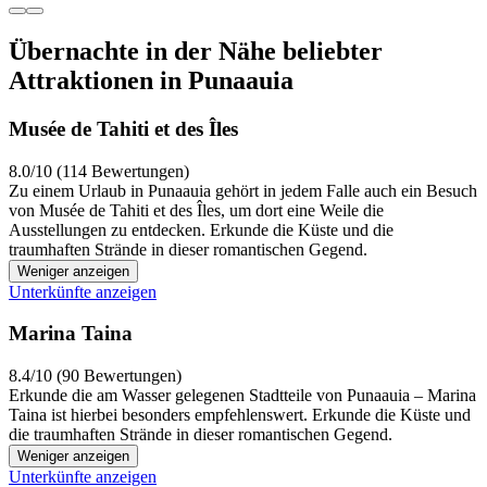
Übernachte in der Nähe beliebter
Attraktionen in Punaauia
Musée de Tahiti et des Îles
8.0/10 (114 Bewertungen)
Zu einem Urlaub in Punaauia gehört in jedem Falle auch ein Besuch
von Musée de Tahiti et des Îles, um dort eine Weile die
Ausstellungen zu entdecken. Erkunde die Küste und die
traumhaften Strände in dieser romantischen Gegend.
Weniger anzeigen
Unterkünfte anzeigen
Marina Taina
8.4/10 (90 Bewertungen)
Erkunde die am Wasser gelegenen Stadtteile von Punaauia – Marina
Taina ist hierbei besonders empfehlenswert. Erkunde die Küste und
die traumhaften Strände in dieser romantischen Gegend.
Weniger anzeigen
Unterkünfte anzeigen