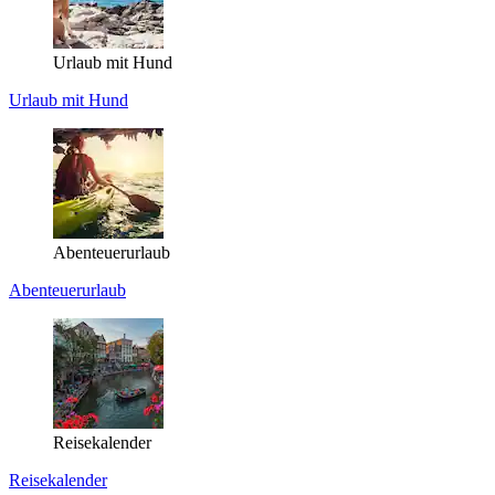
Urlaub mit Hund
Urlaub mit Hund
Abenteuerurlaub
Abenteuerurlaub
Reisekalender
Reisekalender