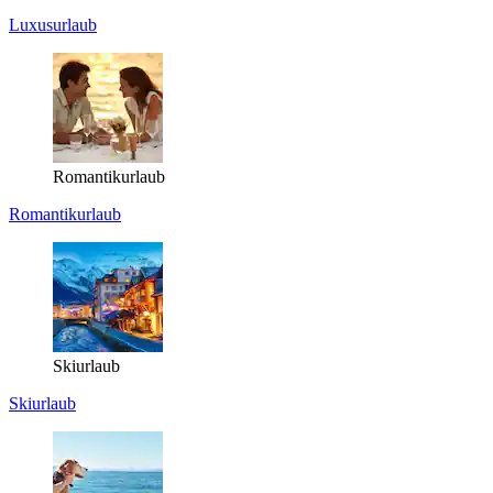
Luxusurlaub
Romantikurlaub
Romantikurlaub
Skiurlaub
Skiurlaub