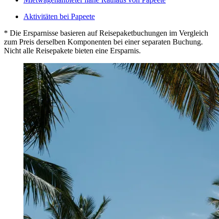
Aktivitäten bei Papeete
* Die Ersparnisse basieren auf Reisepaketbuchungen im Vergleich
zum Preis derselben Komponenten bei einer separaten Buchung.
Nicht alle Reisepakete bieten eine Ersparnis.