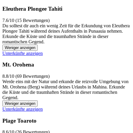
Eleuthera Plongee Tahiti
7.6/10 (15 Bewertungen)
Du solltest dir auch ein wenig Zeit für die Erkundung von Eleuthera
Plongee Tahiti während deines Aufenthalts in Punaauia nehmen.
Erkunde die Küste und die traumhaften Strände in dieser
romantischen Gegend.
Weniger anzeigen
Unterkünfte anzeigen
Mt. Orohena
8.8/10 (69 Bewertungen)
Werde eins mit der Natur und erkunde die reizvolle Umgebung von
Mt. Orohena (Berg) während deines Urlaubs in Mahina. Erkunde
die Küste und die traumhaften Strände in dieser romantischen
Gegend.
Weniger anzeigen
Unterkünfte anzeigen
Plage Toaroto
8.6/10 (26 Bewertungen)