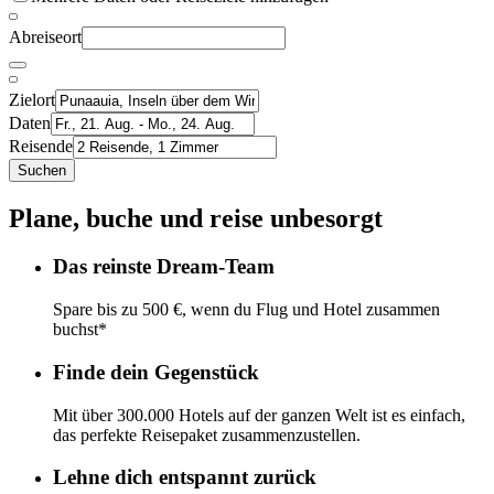
Abreiseort
Zielort
Daten
Reisende
Suchen
Plane, buche und reise unbesorgt
Das reinste Dream-Team
Spare bis zu 500 €, wenn du Flug und Hotel zusammen
buchst*
Finde dein Gegenstück
Mit über 300.000 Hotels auf der ganzen Welt ist es einfach,
das perfekte Reisepaket zusammenzustellen.
Lehne dich entspannt zurück