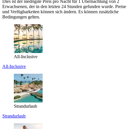
Dies ist der niedrigste Preis pro Nacht für 1 Übernachtung von 2
Erwachsenen, der in den letzten 24 Stunden gefunden wurde. Preise
und Verfügbarkeiten können sich ändern. Es können zusätzliche
Bedingungen gelten.
All-Inclusive
All-Inclusive
Strandurlaub
Strandurlaub