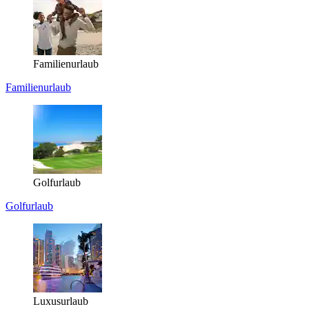
Familienurlaub
Familienurlaub
Golfurlaub
Golfurlaub
Luxusurlaub