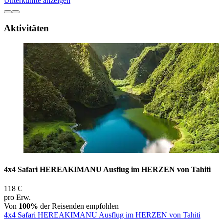
Unterkünfte anzeigen
Aktivitäten
4x4 Safari HEREAKIMANU Ausflug im HERZEN von Tahiti
118 €
pro Erw.
Von
100%
der Reisenden empfohlen
4x4 Safari HEREAKIMANU Ausflug im HERZEN von Tahiti