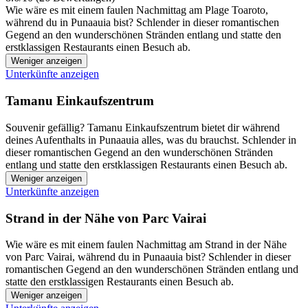
Wie wäre es mit einem faulen Nachmittag am Plage Toaroto,
während du in Punaauia bist? Schlender in dieser romantischen
Gegend an den wunderschönen Stränden entlang und statte den
erstklassigen Restaurants einen Besuch ab.
Weniger anzeigen
Unterkünfte anzeigen
Tamanu Einkaufszentrum
Souvenir gefällig? Tamanu Einkaufszentrum bietet dir während
deines Aufenthalts in Punaauia alles, was du brauchst. Schlender in
dieser romantischen Gegend an den wunderschönen Stränden
entlang und statte den erstklassigen Restaurants einen Besuch ab.
Weniger anzeigen
Unterkünfte anzeigen
Strand in der Nähe von Parc Vairai
Wie wäre es mit einem faulen Nachmittag am Strand in der Nähe
von Parc Vairai, während du in Punaauia bist? Schlender in dieser
romantischen Gegend an den wunderschönen Stränden entlang und
statte den erstklassigen Restaurants einen Besuch ab.
Weniger anzeigen