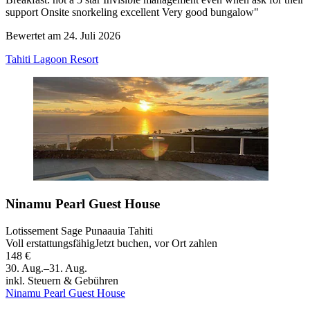
support Onsite snorkeling excellent Very good bungalow"
Bewertet am 24. Juli 2026
Tahiti Lagoon Resort
Ninamu Pearl Guest House
Lotissement Sage Punaauia Tahiti
Voll erstattungsfähig
Jetzt buchen, vor Ort zahlen
148 €
30. Aug.–31. Aug.
inkl. Steuern & Gebühren
Ninamu Pearl Guest House