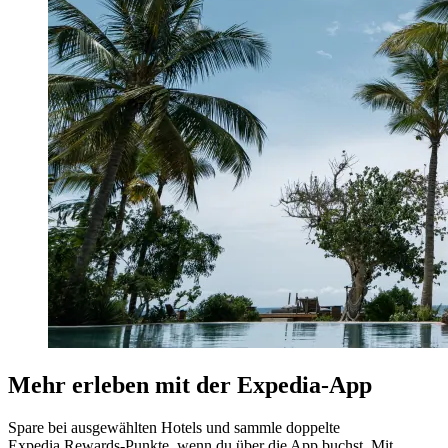
Mehr erleben mit der Expedia-App
Spare bei ausgewählten Hotels und sammle doppelte
Expedia Rewards-Punkte, wenn du über die App buchst. Mit