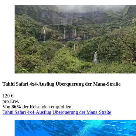
Tahiti Safari 4x4-Ausflug Überquerung der Mana-Straße
120 €
pro Erw.
Von
86%
der Reisenden empfohlen
Tahiti Safari 4x4-Ausflug Überquerung der Mana-Straße