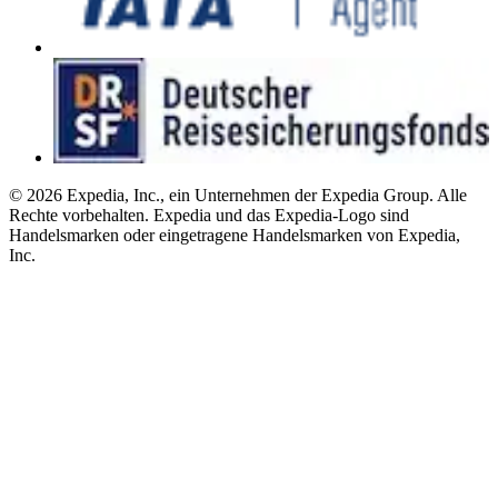
© 2026 Expedia, Inc., ein Unternehmen der Expedia Group. Alle
Rechte vorbehalten. Expedia und das Expedia-Logo sind
Handelsmarken oder eingetragene Handelsmarken von Expedia,
Inc.