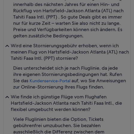
innerhalb des nächsten Jahres für einen Hin- und
Rückflug von Hartsfield-Jackson Atlanta (ATL) nach
Tahiti Faaa Intl. (PPT) . So gute Deals gibt es immer
nur für kurze Zeit – warten Sie also nicht zu lange.
Preise und Verfügbarkeiten können sich ändern. Es
gelten zusätzliche Bedingungen.
Wird eine Stornierungsgebühr erhoben, wenn ich
meinen Flug von Hartsfield-Jackson Atlanta (ATL) nach
Tahiti Faaa Intl. (PPT) storniere?
Dies unterscheidet sich je nach Fluglinie, da jede
ihre eigenen Stornierungsbedingungen hat. Rufen
Sie das
auf, wo Sie Anweisungen
Kundenservice-Portal
zur Online-Stornierung Ihres Flugs finden.
Wie finde ich günstige Flüge vom Flughafen
Hartsfield-Jackson Atlanta nach Tahiti Faaa Intl., die
flexibel umgebucht werden können?
Viele Fluglinien bieten die Option, Tickets
gebührenfrei umzubuchen. Sie bezahlen
ausschließlich die Differenz zwischen dem