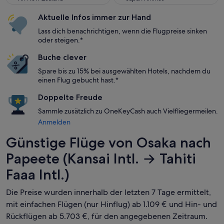
Aktuelle Infos immer zur Hand
Lass dich benachrichtigen, wenn die Flugpreise sinken
oder steigen.*
Buche clever
Spare bis zu 15% bei ausgewählten Hotels, nachdem du
einen Flug gebucht hast.*
Doppelte Freude
Sammle zusätzlich zu OneKeyCash auch Vielfliegermeilen.
Anmelden
Günstige Flüge von Osaka nach
Papeete (Kansai Intl. → Tahiti
Faaa Intl.)
Die Preise wurden innerhalb der letzten 7 Tage ermittelt,
mit einfachen Flügen (nur Hinflug) ab 1.109 € und Hin- und
Rückflügen ab 5.703 €, für den angegebenen Zeitraum.