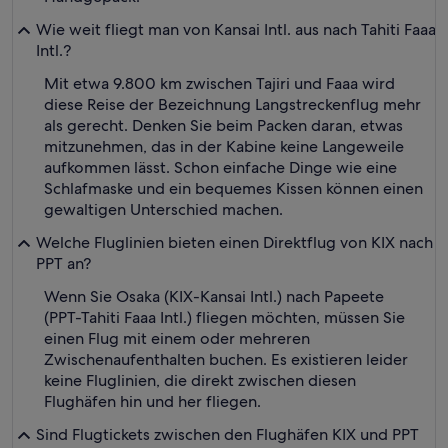
Wie weit fliegt man von Kansai Intl. aus nach Tahiti Faaa
Intl.?
Mit etwa 9.800 km zwischen Tajiri und Faaa wird
diese Reise der Bezeichnung Langstreckenflug mehr
als gerecht. Denken Sie beim Packen daran, etwas
mitzunehmen, das in der Kabine keine Langeweile
aufkommen lässt. Schon einfache Dinge wie eine
Schlafmaske und ein bequemes Kissen können einen
gewaltigen Unterschied machen.
Welche Fluglinien bieten einen Direktflug von KIX nach
PPT an?
Wenn Sie Osaka (KIX-Kansai Intl.) nach Papeete
(PPT-Tahiti Faaa Intl.) fliegen möchten, müssen Sie
einen Flug mit einem oder mehreren
Zwischenaufenthalten buchen. Es existieren leider
keine Fluglinien, die direkt zwischen diesen
Flughäfen hin und her fliegen.
Sind Flugtickets zwischen den Flughäfen KIX und PPT