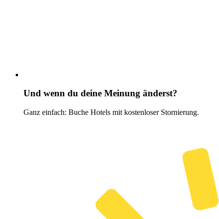
Und wenn du deine Meinung änderst?
Ganz einfach: Buche Hotels mit kostenloser Stornierung.