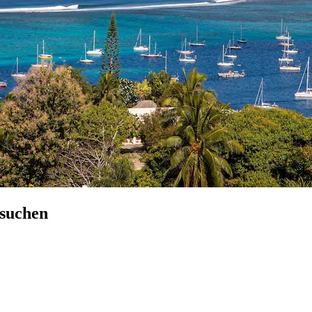
 suchen