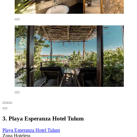
3. Playa Esperanza Hotel Tulum
Playa Esperanza Hotel Tulum
Zona Hotelera