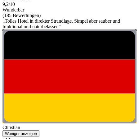
9,2/10
Wunderbar
(185 Bewertungen)
„Tolles Hotel in direkter Strandlage. Simpel aber sauber und
funktional und naturbelassen“
Christian
Weniger anzeigen