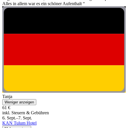
Alles in allem war es ein schöner Aufenthalt “
Tanja
Weniger anzeigen
61 €
inkl. Steuern & Gebühren
6. Sept.–7. Sept.
KAN Tulum Hotel