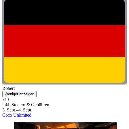
Robert
Weniger anzeigen
71 €
inkl. Steuern & Gebühren
3. Sept.–4. Sept.
Coco Unlimited