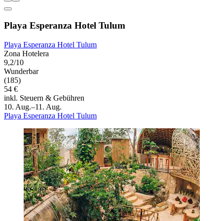
Playa Esperanza Hotel Tulum
Playa Esperanza Hotel Tulum
Zona Hotelera
9,2/10
Wunderbar
(185)
54 €
inkl. Steuern & Gebühren
10. Aug.–11. Aug.
Playa Esperanza Hotel Tulum