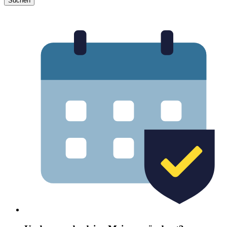
Suchen