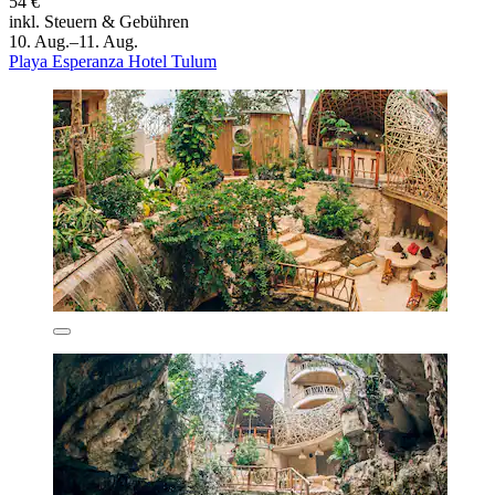
54 €
inkl. Steuern & Gebühren
10. Aug.–11. Aug.
Playa Esperanza Hotel Tulum