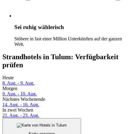
Sei ruhig wählerisch
Stöbere in fast einer Million Unterkünften auf der ganzen
Welt.
Strandhotels in Tulum: Verfügbarkeit
prüfen
Heute
8. Aug. - 9. Aug.
Morgen
9. Aug. - 10. Aug.
Nächstes Wochenende
14. Aug. - 16. Aug.
In zwei Wochen
21. Aug. - 23. Aug.
Karte anzeigen