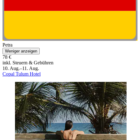
Petra
Weniger anzeigen
78 €
inkl. Steuern & Gebühren
10. Aug.–11. Aug.
Copal Tulum Hotel