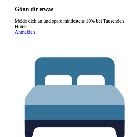
Gönn dir etwas
Melde dich an und spare mindestens 10% bei Tausenden
Hotels.
Anmelden