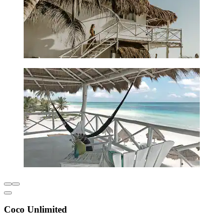
Coco Unlimited