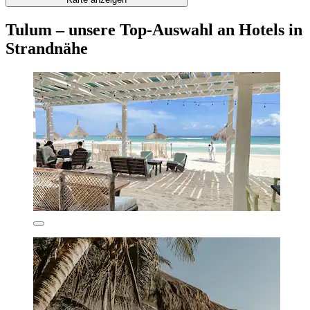
Tulum – unsere Top-Auswahl an Hotels in
Strandnähe