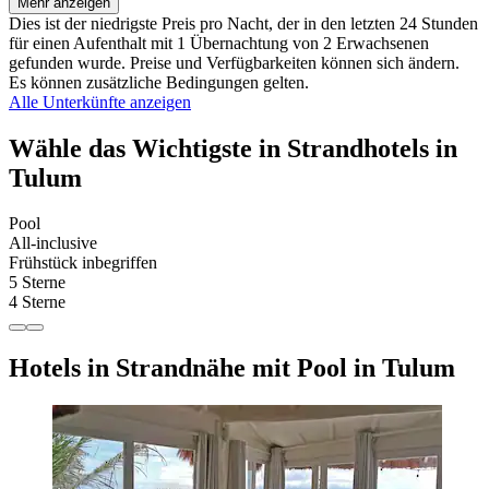
Mehr anzeigen
Dies ist der niedrigste Preis pro Nacht, der in den letzten 24 Stunden
für einen Aufenthalt mit 1 Übernachtung von 2 Erwachsenen
gefunden wurde. Preise und Verfügbarkeiten können sich ändern.
Es können zusätzliche Bedingungen gelten.
Alle Unterkünfte anzeigen
Wähle das Wichtigste in Strandhotels in
Tulum
Pool
All-inclusive
Frühstück inbegriffen
5 Sterne
4 Sterne
Hotels in Strandnähe mit Pool in Tulum