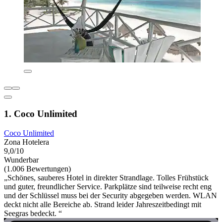
1. Coco Unlimited
Coco Unlimited
Zona Hotelera
9,0/10
Wunderbar
(1.006 Bewertungen)
„Schönes, sauberes Hotel in direkter Strandlage. Tolles Frühstück
und guter, freundlicher Service. Parkplätze sind teilweise recht eng
und der Schlüssel muss bei der Security abgegeben werden. WLAN
deckt nicht alle Bereiche ab. Strand leider Jahreszeitbedingt mit
Seegras bedeckt. “