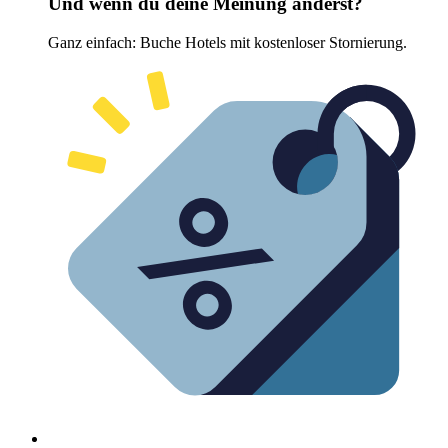
Und wenn du deine Meinung änderst?
Ganz einfach: Buche Hotels mit kostenloser Stornierung.