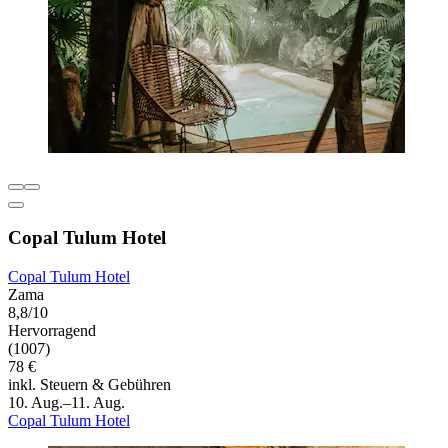
Copal Tulum Hotel
Copal Tulum Hotel
Zama
8,8/10
Hervorragend
(1007)
78 €
inkl. Steuern & Gebühren
10. Aug.–11. Aug.
Copal Tulum Hotel