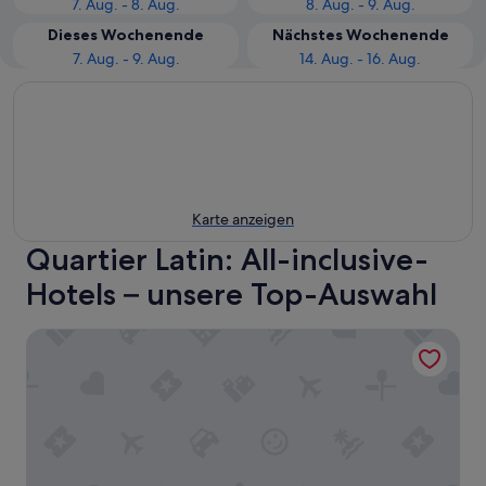
7. Aug. - 8. Aug.
8. Aug. - 9. Aug.
Dieses Wochenende
Nächstes Wochenende
7. Aug. - 9. Aug.
14. Aug. - 16. Aug.
Karte anzeigen
Quartier Latin: All-inclusive-
Hotels – unsere Top-Auswahl
Les Maisons de Campagne – Maison du Val