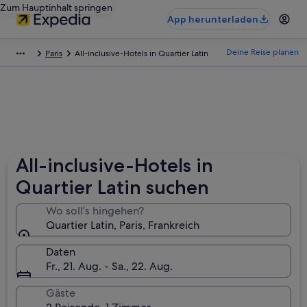
Zum Hauptinhalt springen
App herunterladen
Deine Reise planen
Paris
All-inclusive-Hotels in Quartier Latin
All-inclusive-Hotels in
Quartier Latin suchen
Wo soll’s hingehen?
Quartier Latin, Paris, Frankreich
Daten
Fr., 21. Aug. - Sa., 22. Aug.
Gäste