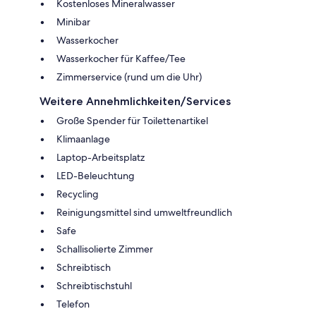
Kostenloses Mineralwasser
Minibar
Wasserkocher
Wasserkocher für Kaffee/Tee
Zimmerservice (rund um die Uhr)
Weitere Annehmlichkeiten/Services
Große Spender für Toilettenartikel
Klimaanlage
Laptop-Arbeitsplatz
LED-Beleuchtung
Recycling
Reinigungsmittel sind umweltfreundlich
Safe
Schallisolierte Zimmer
Schreibtisch
Schreibtischstuhl
Telefon