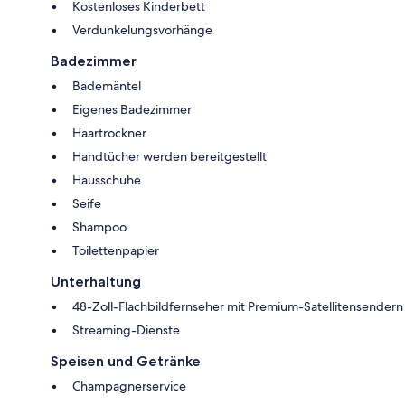
Kostenloses Kinderbett
Verdunkelungsvorhänge
Badezimmer
Bademäntel
Eigenes Badezimmer
Haartrockner
Handtücher werden bereitgestellt
Hausschuhe
Seife
Shampoo
Toilettenpapier
Unterhaltung
48-Zoll-Flachbildfernseher mit Premium-Satellitensendern
Streaming-Dienste
Speisen und Getränke
Champagnerservice