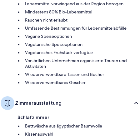
Lebensmittel vorwiegend aus der Region bezogen
Mindestens 80% Bio-Lebensmittel
Rauchen nicht erlaubt
Umfassende Bestimmungen für Lebensmittelabfälle
Vegane Speiseoptionen
Vegetarische Speiseoptionen
Vegetarisches Frühstück verfügbar
Von örtlichen Unternehmen organisierte Touren und
Aktivitäten
Wiederverwendbare Tassen und Becher
Wiederverwendbares Geschirr
Zimmerausstattung
Schlafzimmer
Bettwäsche aus ägyptischer Baumwolle
Kissenauswahl