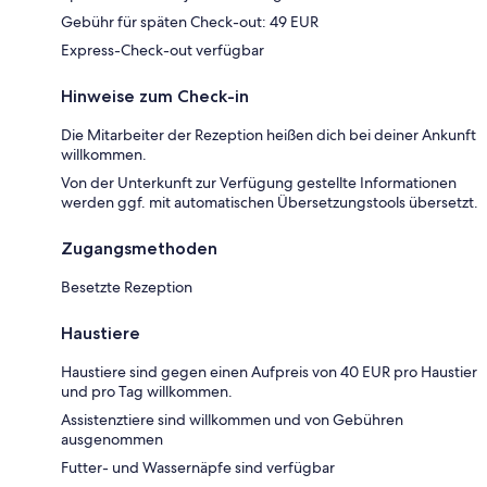
Gebühr für späten Check-out: 49 EUR
Express-Check-out verfügbar
Hinweise zum Check-in
Die Mitarbeiter der Rezeption heißen dich bei deiner Ankunft
willkommen.
Von der Unterkunft zur Verfügung gestellte Informationen
werden ggf. mit automatischen Übersetzungstools übersetzt.
Zugangsmethoden
Besetzte Rezeption
Haustiere
Haustiere sind gegen einen Aufpreis von 40 EUR pro Haustier
und pro Tag willkommen.
Assistenztiere sind willkommen und von Gebühren
ausgenommen
Futter- und Wassernäpfe sind verfügbar