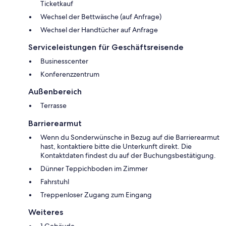
Ticketkauf
Wechsel der Bettwäsche (auf Anfrage)
Wechsel der Handtücher auf Anfrage
Serviceleistungen für Geschäftsreisende
Businesscenter
Konferenzzentrum
Außenbereich
Terrasse
Barrierearmut
Wenn du Sonderwünsche in Bezug auf die Barrierearmut
hast, kontaktiere bitte die Unterkunft direkt. Die
Kontaktdaten findest du auf der Buchungsbestätigung.
Dünner Teppichboden im Zimmer
Fahrstuhl
Treppenloser Zugang zum Eingang
Weiteres