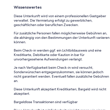
Wissenswertes
Diese Unterkunft wird von einem professionellen Gastgeber
verwaltet. Die Vermietung erfolgt zu gewerblichen,
geschäftlichen oder beruflichen Zwecken.
Für zusätzliche Personen fallen möglicherweise Gebühren an,
die abhängig von den Bestimmungen der Unterkunft variieren
können.
Beim Check-in werden ggf. ein Lichtbildausweis und eine
Kreditkarte, Debitkarte oder Kaution in bar für
unvorhergesehene Aufwendungen verlangt.
Je nach Verfügbarkeit beim Check-in wird versucht,
Sonderwünschen entgegenzukommen, sie können jedoch
nicht garantiert werden. Eventuell fallen zusätzliche Gebühren
an.
Diese Unterkunft akzeptiert Kreditkarten; Bargeld wird nicht
akzeptiert.
Bargeldlose Transaktionen sind verfügbar