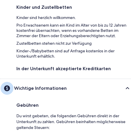
Kinder und Zustellbetten
Kinder sind herzlich willkommen.
Pro Erwachsenem kann ein Kind im Alter von bis zu 12 Jahren
kostenfrei übernachten, wenn es vorhandene Betten im
Zimmer der Eltern oder Erziehungsberechtigten nutzt.
Zustellbetten stehen nicht zur Verfügung
Kinder-/Babybetten sind auf Anfrage kostenlos in der
Unterkunft erhältlich.
In der Unterkunft akzeptierte Kreditkarten
Wichtige Informationen
Gebühren
Du wirst gebeten, die folgenden Gebühren direkt in der
Unterkunft zu zahlen. Gebühren beinhalten möglicherweise
geltende Steuern: