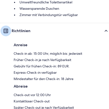
Umweltfreundliche Toilettenartikel
Wassersparende Duschen
Zimmer mit Verbindungstür verfügbar
Richtlinien
Anreise
Check-in ab: 15:00 Uhr, möglich bis: jederzeit
Früher Check-in je nach Verfügbarkeit
Gebühr für frühen Check-in: 89 EUR.
Express-Check-in verfügbar
Mindestalter für den Check-in: 18 Jahre
Abreise
Check-out vor 12:00 Uhr
Kontaktloser Check-out
Später Check-out je nach Verfügbarkeit