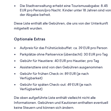
Die Stadtverwaltung erhebt eine Tourismusabgabe: 8.45
EUR pro Person/pro Nacht. Kinder unter 18 Jahren sind von
der Abgabe befreit.
Diese Liste enthält alle Gebühren, die uns von der Unterkunft
mitgeteilt wurden.
Optionale Extras
Aufpreis für das Frühstücksbuffet: ca. 39 EUR pro Person
Parkplätze ohne Parkservice (überdacht): 30 EUR pro Tag
Gebühr für Haustiere: 40 EUR pro Haustier, pro Tag
Assistenztiere sind von den Gebühren ausgenommen
Gebühr für frühen Check-in: 89 EUR (je nach
Verfügbarkeit)
Gebühr für späten Check-out: 49 EUR (je nach
Verfügbarkeit)
Die oben aufgeführte Liste enthält vielleicht nicht alle
Informationen. Gebühren und Kautionen enthalten eventuell
keine Steuern und können sich ändern.