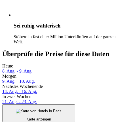
Sei ruhig wählerisch
Stöbere in fast einer Million Unterkünften auf der ganzen
Welt.
Überprüfe die Preise für diese Daten
Heute
8. Aug. - 9. Aug.
Morgen
9. Aug. - 10. Aug.
Nächstes Wochenende
14. Aug. - 16. Aug.
In zwei Wochen
21. Aug. - 23. Aug.
Karte anzeigen