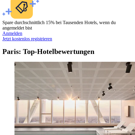
Spare durchschnittlich 15% bei Tausenden Hotels, wenn du
angemeldet bist
Anmelden
Jetzt kostenlos registrieren
Paris: Top-Hotelbewertungen