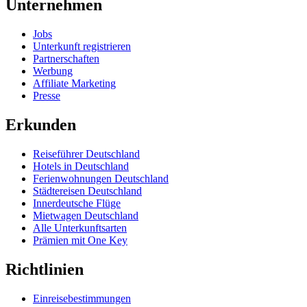
Unternehmen
Jobs
Unterkunft registrieren
Partnerschaften
Werbung
Affiliate Marketing
Presse
Erkunden
Reiseführer Deutschland
Hotels in Deutschland
Ferienwohnungen Deutschland
Städtereisen Deutschland
Innerdeutsche Flüge
Mietwagen Deutschland
Alle Unterkunftsarten
Prämien mit One Key
Richtlinien
Einreisebestimmungen