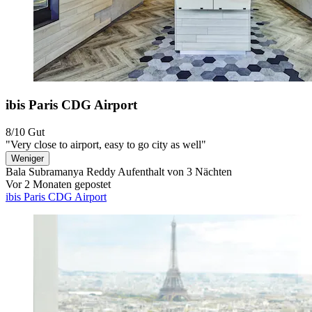
ibis Paris CDG Airport
8/10
Gut
"Very close to airport, easy to go city as well"
Weniger
Bala Subramanya Reddy
Aufenthalt von 3 Nächten
Vor 2 Monaten gepostet
ibis Paris CDG Airport