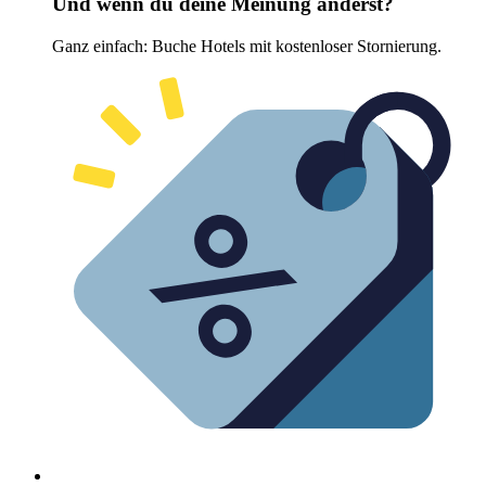
Und wenn du deine Meinung änderst?
Ganz einfach: Buche Hotels mit kostenloser Stornierung.