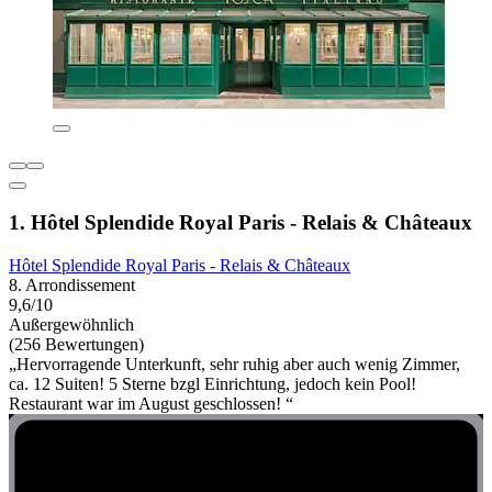
1. Hôtel Splendide Royal Paris - Relais & Châteaux
Hôtel Splendide Royal Paris - Relais & Châteaux
8. Arrondissement
9,6/10
Außergewöhnlich
(256 Bewertungen)
„Hervorragende Unterkunft, sehr ruhig aber auch wenig Zimmer,
ca. 12 Suiten! 5 Sterne bzgl Einrichtung, jedoch kein Pool!
Restaurant war im August geschlossen! “