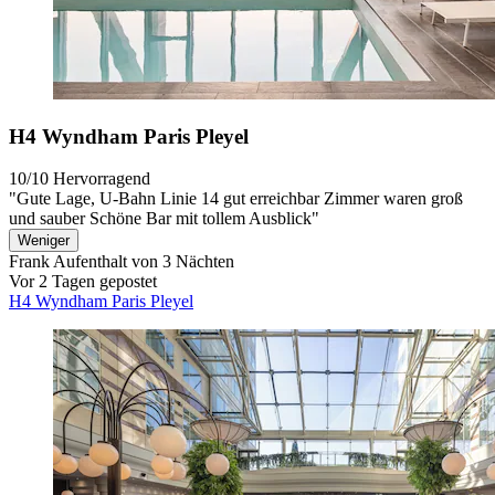
H4 Wyndham Paris Pleyel
10/10
Hervorragend
"Gute Lage, U-Bahn Linie 14 gut erreichbar Zimmer waren groß
und sauber Schöne Bar mit tollem Ausblick"
Weniger
Frank
Aufenthalt von 3 Nächten
Vor 2 Tagen gepostet
H4 Wyndham Paris Pleyel