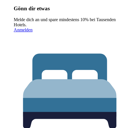
Gönn dir etwas
Melde dich an und spare mindestens 10% bei Tausenden
Hotels.
Anmelden