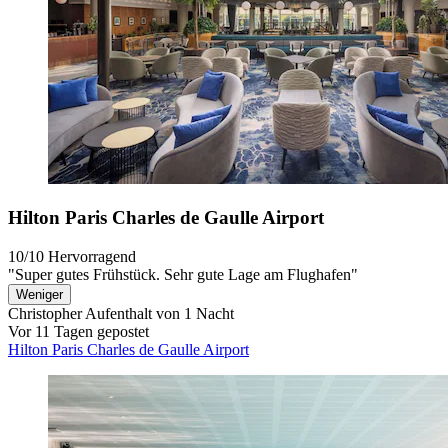
Hilton Paris Charles de Gaulle Airport
10/10
Hervorragend
"Super gutes Frühstück. Sehr gute Lage am Flughafen"
Weniger
Christopher
Aufenthalt von 1 Nacht
Vor 11 Tagen gepostet
Hilton Paris Charles de Gaulle Airport