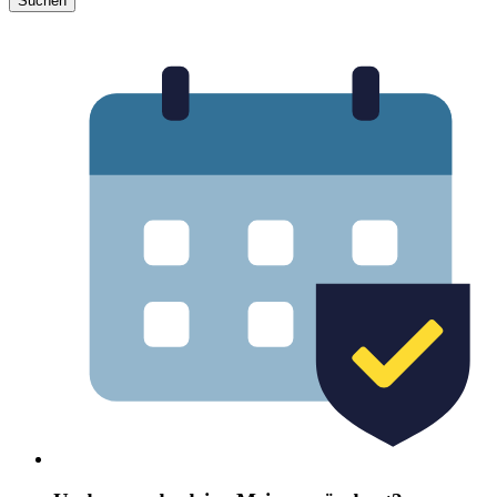
Suchen