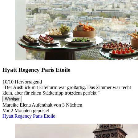
Hyatt Regency Paris Etoile
10/10
Hervorragend
"Der Ausblick mit Eifelturm war großartig. Das Zimmer war recht
klein, aber für einen Städtetripp trotzdem perfekt."
Weniger
Mareike Elena
Aufenthalt von 3 Nächten
Vor 2 Monaten gepostet
Hyatt Regency Paris Etoile