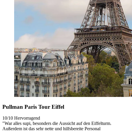
Pullman Paris Tour Eiffel
10/10
Hervorragend
"War alles supi, besonders die Aussicht auf den Eiffelturm.
Außerdem ist das sehr nette und hilfsbereite Personal