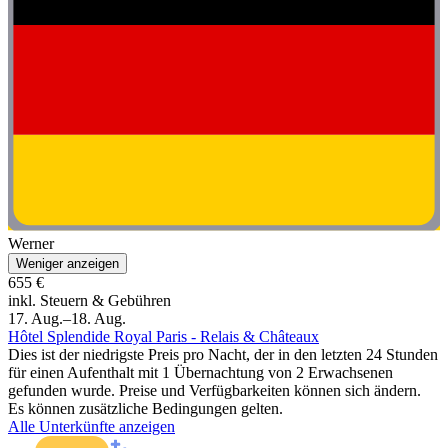
Werner
Weniger anzeigen
655 €
inkl. Steuern & Gebühren
17. Aug.–18. Aug.
Hôtel Splendide Royal Paris - Relais & Châteaux
Dies ist der niedrigste Preis pro Nacht, der in den letzten 24 Stunden
für einen Aufenthalt mit 1 Übernachtung von 2 Erwachsenen
gefunden wurde. Preise und Verfügbarkeiten können sich ändern.
Es können zusätzliche Bedingungen gelten.
Alle Unterkünfte anzeigen