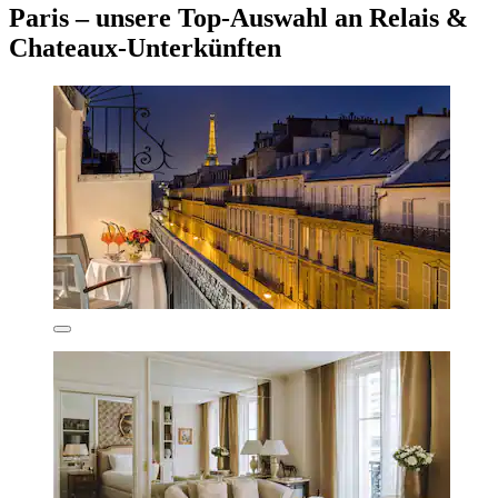
Paris – unsere Top-Auswahl an Relais &
Chateaux-Unterkünften