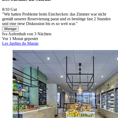
8/10
Gut
"Wir hatten Probleme beim Einchecken: das Zimmer war nicht
gemäß unserer Reservierung parat und es benötige fast 2 Stunden
und eine riese Diskussion bis es so weit war."
Weniger
Iva
Aufenthalt von 3 Nächten
Vor 1 Monat gepostet
Les Jardins du Marais