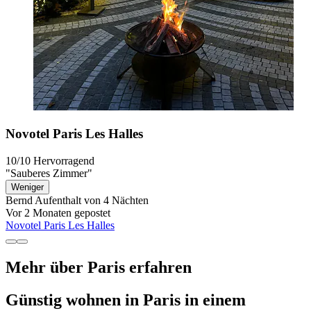
Novotel Paris Les Halles
10/10
Hervorragend
"Sauberes Zimmer"
Weniger
Bernd
Aufenthalt von 4 Nächten
Vor 2 Monaten gepostet
Novotel Paris Les Halles
Mehr über Paris erfahren
Günstig wohnen in Paris in einem