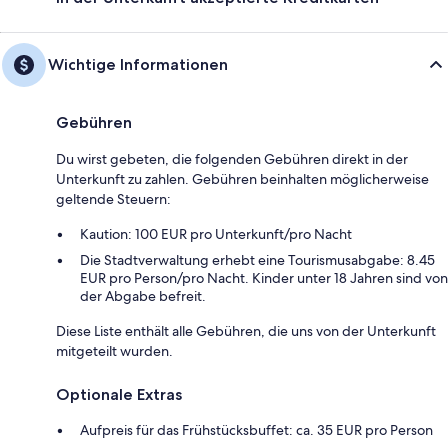
Wichtige Informationen
Gebühren
Du wirst gebeten, die folgenden Gebühren direkt in der
Unterkunft zu zahlen. Gebühren beinhalten möglicherweise
geltende Steuern:
Kaution: 100 EUR pro Unterkunft/pro Nacht
Die Stadtverwaltung erhebt eine Tourismusabgabe: 8.45
EUR pro Person/pro Nacht. Kinder unter 18 Jahren sind von
der Abgabe befreit.
Diese Liste enthält alle Gebühren, die uns von der Unterkunft
mitgeteilt wurden.
Optionale Extras
Aufpreis für das Frühstücksbuffet: ca. 35 EUR pro Person