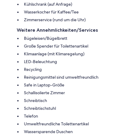
Kühlschrank (auf Anfrage)
Wasserkocher für Kaffee/Tee
Zimmerservice (rund um die Uhr)
Weitere Annehmlichkeiten/Services
Bügeleisen/Bügelbrett
Große Spender für Toilettenartikel
Klimaanlage (mit Klimaregelung)
LED-Beleuchtung
Recycling
Reinigungsmittel sind umweltfreundlich
Safe in Laptop-Größe
Schallisolierte Zimmer
Schreibtisch
Schreibtischstuhl
Telefon
Umweltfreundliche Toilettenartikel
Wassersparende Duschen