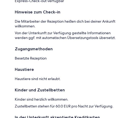
Express-Check-out verfügbar
Hinweise zum Check-in
Die Mitarbeiter der Rezeption heißen dich bei deiner Ankunft
willkommen.
Von der Unterkunft zur Verfügung gestellte Informationen
werden ggf. mit automatischen Übersetzungstools übersetzt.
Zugangsmethoden
Besetzte Rezeption
Haustiere
Haustiere sind nicht erlaubt.
Kinder und Zustellbetten
Kinder sind herzlich willkommen.
Zustellbetten stehen für 60.0 EUR pro Nacht zur Verfügung.
In der Unterkunft akzeptierte Kreditkarten