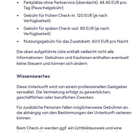
Parkplätze ohne Parkservice (überdacht): 44.40 EUR pro
Tag (Pauschalgebühr)
Gebühr für frühen Check-in: 120 EUR (je nach
Verfügbarkeit)
Gebühr für späten Check-out: 80 EUR (je nach
Verfügbarkeit)
Nutzungsgebühr für das Zusatzbett: 60.0 EUR pro Nacht
Die oben aufgeführte Liste enthält vielleicht nicht alle
Informationen. Gebühren und Kautionen enthalten eventuell
keine Steuern und können sich ändern.
Wissenswertes
Diese Unterkunft wird von einem professionellen Gastgeber
verwaltet. Die Vermietung erfolgt zu gewerblichen,
geschäftlichen oder beruflichen Zwecken.
Für zusätzliche Personen fallen möglicherweise Gebühren an,
die abhängig von den Bestimmungen der Unterkunft variieren
können.
Beim Check-in werden ggf. ein Lichtbildausweis und eine