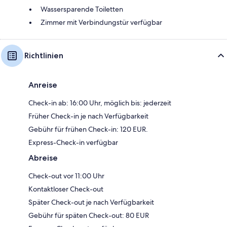
Wassersparende Toiletten
Zimmer mit Verbindungstür verfügbar
Richtlinien
Anreise
Check-in ab: 16:00 Uhr, möglich bis: jederzeit
Früher Check-in je nach Verfügbarkeit
Gebühr für frühen Check-in: 120 EUR.
Express-Check-in verfügbar
Abreise
Check-out vor 11:00 Uhr
Kontaktloser Check-out
Später Check-out je nach Verfügbarkeit
Gebühr für späten Check-out: 80 EUR