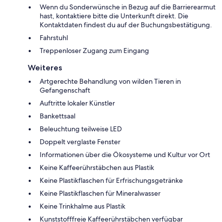
Wenn du Sonderwünsche in Bezug auf die Barrierearmut
hast, kontaktiere bitte die Unterkunft direkt. Die
Kontaktdaten findest du auf der Buchungsbestätigung.
Fahrstuhl
Treppenloser Zugang zum Eingang
Weiteres
Artgerechte Behandlung von wilden Tieren in
Gefangenschaft
Auftritte lokaler Künstler
Bankettsaal
Beleuchtung teilweise LED
Doppelt verglaste Fenster
Informationen über die Ökosysteme und Kultur vor Ort
Keine Kaffeerührstäbchen aus Plastik
Keine Plastikflaschen für Erfrischungsgetränke
Keine Plastikflaschen für Mineralwasser
Keine Trinkhalme aus Plastik
Kunststofffreie Kaffeerührstäbchen verfügbar