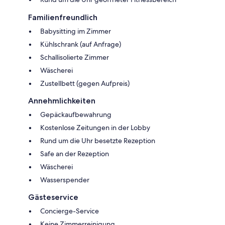
Familienfreundlich
Babysitting im Zimmer
Kühlschrank (auf Anfrage)
Schallisolierte Zimmer
Wäscherei
Zustellbett (gegen Aufpreis)
Annehmlichkeiten
Gepäckaufbewahrung
Kostenlose Zeitungen in der Lobby
Rund um die Uhr besetzte Rezeption
Safe an der Rezeption
Wäscherei
Wasserspender
Gästeservice
Concierge-Service
Keine Zimmerreinigung