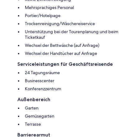
Mehrsprachiges Personal
Portier/Hotelpage
Trockenreinigung/Wäschereiservice
Unterstützung bei der Tourenplanung und beim
Ticketkauf
Wechsel der Bettwäsche (auf Anfrage)
Wechsel der Handtücher auf Anfrage
Serviceleistungen für Geschäftsreisende
24 Tagungsräume
Businesscenter
Konferenzzentrum
Außenbereich
Garten
Gemüsegarten
Terrasse
Barrierearmut