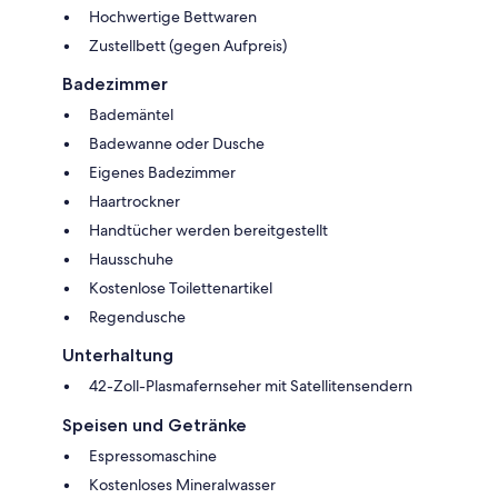
Hochwertige Bettwaren
Zustellbett (gegen Aufpreis)
Badezimmer
Bademäntel
Badewanne oder Dusche
Eigenes Badezimmer
Haartrockner
Handtücher werden bereitgestellt
Hausschuhe
Kostenlose Toilettenartikel
Regendusche
Unterhaltung
42-Zoll-Plasmafernseher mit Satellitensendern
Speisen und Getränke
Espressomaschine
Kostenloses Mineralwasser