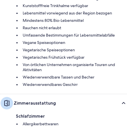
Kunststofffreie Trinkhalme verfügbar
Lebensmittel vorwiegend aus der Region bezogen
Mindestens 80% Bio-Lebensmittel
Rauchen nicht erlaubt
Umfassende Bestimmungen für Lebensmittelabfälle
Vegane Speiseoptionen
Vegetarische Speiseoptionen
Vegetarisches Frühstück verfügbar
Von örtlichen Unternehmen organisierte Touren und
Aktivitäten
Wiederverwendbare Tassen und Becher
Wiederverwendbares Geschirr
Zimmerausstattung
Schlafzimmer
Allergikerbettwaren