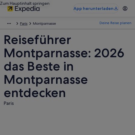
Zum Hauptinhalt springen
App herunterladen
Deine Reise planen
Paris
Montparnasse
Reiseführer
Montparnasse: 2026
das Beste in
Montparnasse
entdecken
Paris