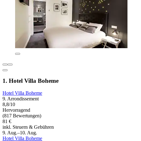
1. Hotel Villa Boheme
Hotel Villa Boheme
9. Arrondissement
8,8/10
Hervorragend
(817 Bewertungen)
81 €
inkl. Steuern & Gebühren
9. Aug.–10. Aug.
Hotel Villa Boheme