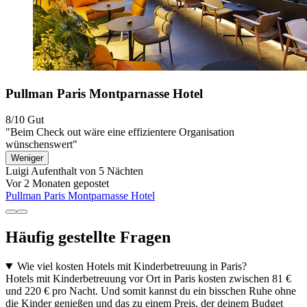
Pullman Paris Montparnasse Hotel
8/10
Gut
"Beim Check out wäre eine effizientere Organisation
wünschenswert"
Weniger
Luigi
Aufenthalt von 5 Nächten
Vor 2 Monaten gepostet
Pullman Paris Montparnasse Hotel
Häufig gestellte Fragen
Wie viel kosten Hotels mit Kinderbetreuung in Paris?
Hotels mit Kinderbetreuung vor Ort in Paris kosten zwischen 81 €
und 220 € pro Nacht. Und somit kannst du ein bisschen Ruhe ohne
die Kinder genießen und das zu einem Preis, der deinem Budget