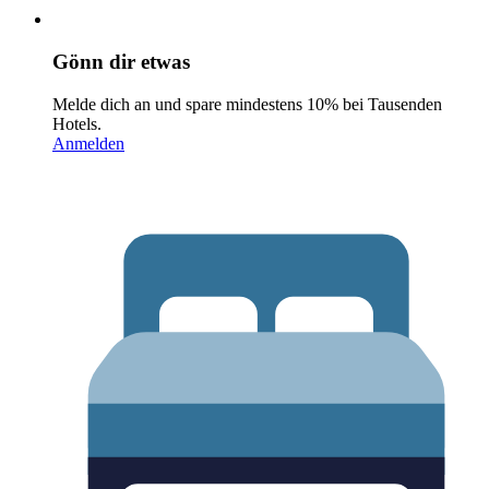
Gönn dir etwas
Melde dich an und spare mindestens 10% bei Tausenden
Hotels.
Anmelden