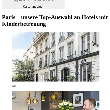
Karte anzeigen
Paris – unsere Top-Auswahl an Hotels mit
Kinderbetreuung