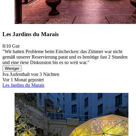
Les Jardins du Marais
8/10
Gut
"Wir hatten Probleme beim Einchecken: das Zimmer war nicht
gemäß unserer Reservierung parat und es benötige fast 2 Stunden
und eine riese Diskussion bis es so weit war."
Weniger
Iva
Aufenthalt von 3 Nächten
Vor 1 Monat gepostet
Les Jardins du Marais