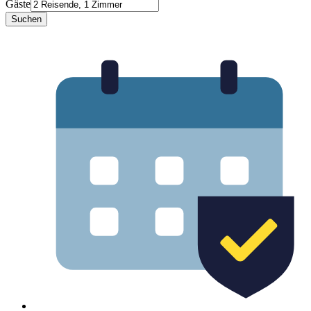
Gäste
Suchen