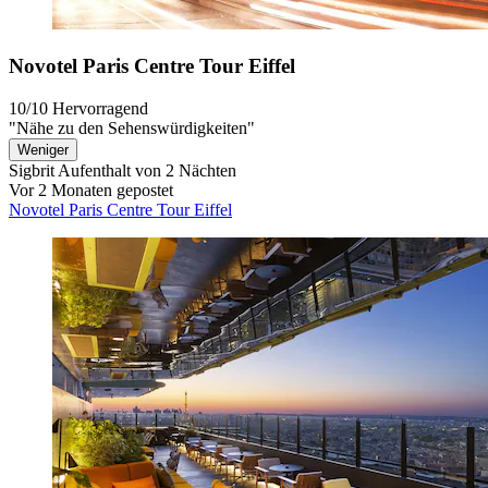
Novotel Paris Centre Tour Eiffel
10/10
Hervorragend
"Nähe zu den Sehenswürdigkeiten"
Weniger
Sigbrit
Aufenthalt von 2 Nächten
Vor 2 Monaten gepostet
Novotel Paris Centre Tour Eiffel