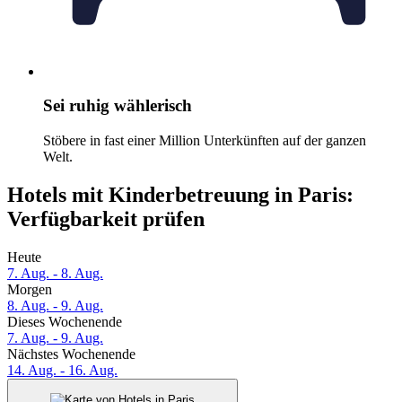
Sei ruhig wählerisch
Stöbere in fast einer Million Unterkünften auf der ganzen
Welt.
Hotels mit Kinderbetreuung in Paris:
Verfügbarkeit prüfen
Heute
7. Aug. - 8. Aug.
Morgen
8. Aug. - 9. Aug.
Dieses Wochenende
7. Aug. - 9. Aug.
Nächstes Wochenende
14. Aug. - 16. Aug.