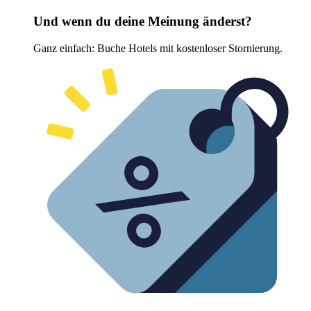
Und wenn du deine Meinung änderst?
Ganz einfach: Buche Hotels mit kostenloser Stornierung.