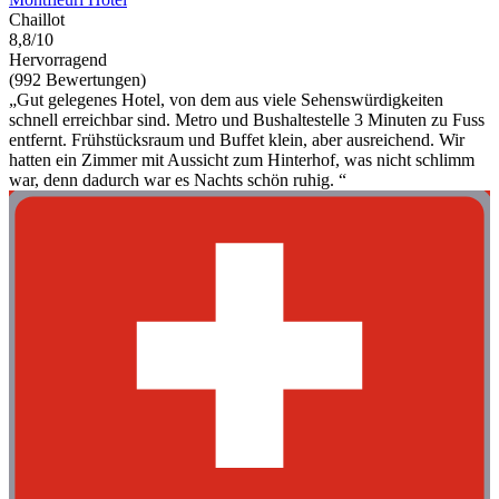
Chaillot
8,8/10
Hervorragend
(992 Bewertungen)
„Gut gelegenes Hotel, von dem aus viele Sehenswürdigkeiten
schnell erreichbar sind. Metro und Bushaltestelle 3 Minuten zu Fuss
entfernt. Frühstücksraum und Buffet klein, aber ausreichend. Wir
hatten ein Zimmer mit Aussicht zum Hinterhof, was nicht schlimm
war, denn dadurch war es Nachts schön ruhig. “