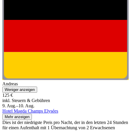
Andreas
Weniger anzeigen
125 €
inkl. Steuern & Gebühren
9. Aug.–10. Aug.
Hotel Magda Champs Elysées
Mehr anzeigen
Dies ist der niedrigste Preis pro Nacht, der in den letzten 24 Stunden
für einen Aufenthalt mit 1 Übernachtung von 2 Erwachsenen