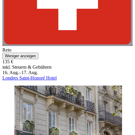
Reto
Weniger anzeigen
135 €
inkl. Steuern & Gebühren
16. Aug.–17. Aug.
Londres Saint-Honoré Hotel