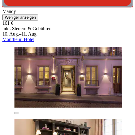
Mandy
Weniger anzeigen
161 €
inkl. Steuern & Gebühren
10. Aug.–11. Aug.
Montfleuri Hotel