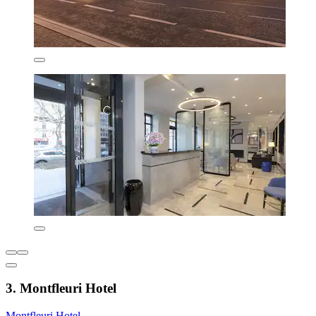
3. Montfleuri Hotel
Montfleuri Hotel