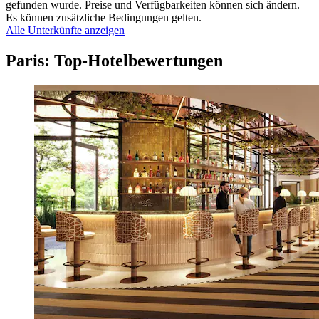
gefunden wurde. Preise und Verfügbarkeiten können sich ändern.
Es können zusätzliche Bedingungen gelten.
Alle Unterkünfte anzeigen
Paris: Top-Hotelbewertungen