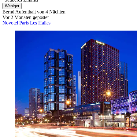
Weniger
Bernd
Aufenthalt von 4 Nächten
Vor 2 Monaten gepostet
Novotel Paris Les Halles