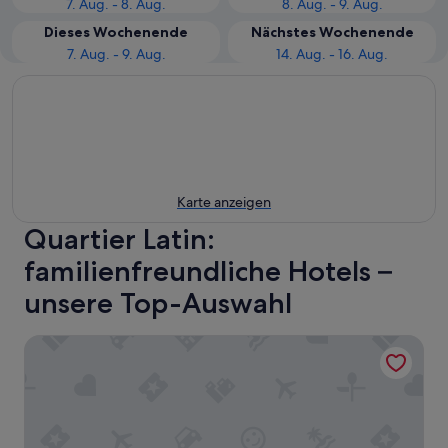
7. Aug. - 8. Aug.
8. Aug. - 9. Aug.
Dieses Wochenende
Nächstes Wochenende
7. Aug. - 9. Aug.
14. Aug. - 16. Aug.
Karte anzeigen
Quartier Latin:
familienfreundliche Hotels –
unsere Top-Auswahl
French Theory