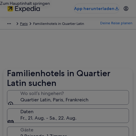
Zum Hauptinhalt springen
App herunterladen
Deine Reise planen
Paris
Familienhotels in Quartier Latin
Familienhotels in Quartier
Latin suchen
Wo soll’s hingehen?
Quartier Latin, Paris, Frankreich
Daten
Fr., 21. Aug. - Sa., 22. Aug.
Gäste