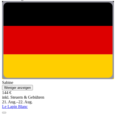
Sabine
Weniger anzeigen
144 €
inkl. Steuern & Gebühren
21. Aug.–22. Aug.
Le Lapin Blanc