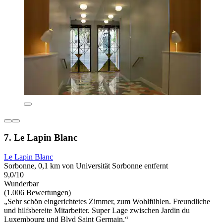
7. Le Lapin Blanc
Le Lapin Blanc
Sorbonne, 0,1 km von Universität Sorbonne entfernt
9,0/10
Wunderbar
(1.006 Bewertungen)
„Sehr schön eingerichtetes Zimmer, zum Wohlfühlen. Freundliche
und hilfsbereite Mitarbeiter. Super Lage zwischen Jardin du
Luxembourg und Blvd Saint Germain.“