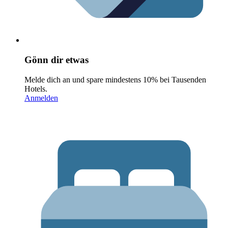
Gönn dir etwas
Melde dich an und spare mindestens 10% bei Tausenden
Hotels.
Anmelden