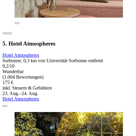
5. Hotel Atmospheres
Hotel Atmospheres
Sorbonne, 0,3 km von Universität Sorbonne entfernt
9,2/10
Wunderbar
(1.004 Bewertungen)
175 €
inkl. Steuern & Gebühren
23. Aug.–24. Aug.
Hotel Atmospheres