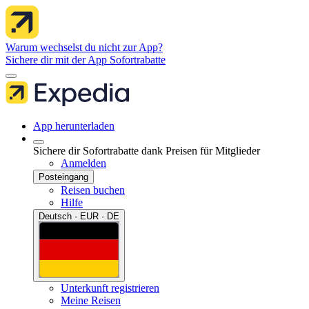
Warum wechselst du nicht zur App?
Sichere dir mit der App Sofortrabatte
App herunterladen
Sichere dir Sofortrabatte dank Preisen für Mitglieder
Anmelden
Posteingang
Reisen buchen
Hilfe
Deutsch · EUR · DE
Unterkunft registrieren
Meine Reisen