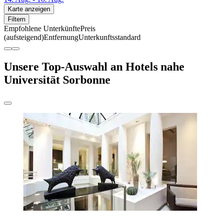
Karte anzeigen
Filtern
Empfohlene Unterkünfte
Preis
(aufsteigend)
Entfernung
Unterkunftsstandard
Unsere Top-Auswahl an Hotels nahe
Universität Sorbonne