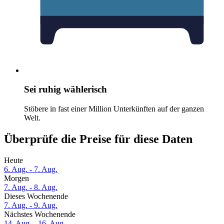
Sei ruhig wählerisch
Stöbere in fast einer Million Unterkünften auf der ganzen
Welt.
Überprüfe die Preise für diese Daten
Heute
6. Aug. - 7. Aug.
Morgen
7. Aug. - 8. Aug.
Dieses Wochenende
7. Aug. - 9. Aug.
Nächstes Wochenende
14. Aug. - 16. Aug.