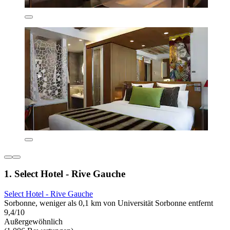
1. Select Hotel - Rive Gauche
Select Hotel - Rive Gauche
Sorbonne, weniger als 0,1 km von Universität Sorbonne entfernt
9,4/10
Außergewöhnlich