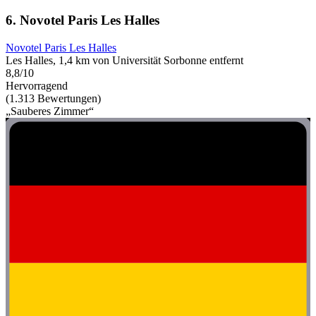
6. Novotel Paris Les Halles
Novotel Paris Les Halles
Les Halles, 1,4 km von Universität Sorbonne entfernt
8,8/10
Hervorragend
(1.313 Bewertungen)
„Sauberes Zimmer“