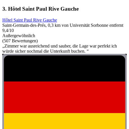
3. Hôtel Saint Paul Rive Gauche
Hôtel Saint Paul Rive Gauche
Saint-Germain-des-Prés, 0,3 km von Universität Sorbonne entfernt
9,4/10
Außergewöhnlich
(507 Bewertungen)
„Zimmer war ausreichend und sauber, die Lage war perfekt ich
würde sicher nochmal die Unterkunft buchen. “