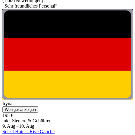
(1.006 Bewertungen)
„Sehr freundliches Personal“
Iryna
Weniger anzeigen
195 €
inkl. Steuern & Gebühren
9. Aug.–10. Aug.
Select Hotel - Rive Gauche