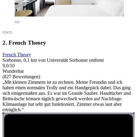
2. French Theory
French Theory
Sorbonne, 0,1 km von Universität Sorbonne entfernt
9,0/10
Wunderbar
(827 Bewertungen)
„Mit kleinen Zimmern ist zu rechnen. Meine Freundin und ich
haben einen normalen Trolly und ein Handgepäck dabei. Das ging
sich einigermaßen aus. Es war im Grunde Sauber. Handtücher und
Bettwäsche können täglich gewechselt werden auf Nachfrage.
Klimaanlage hat sehr gut funktioniert. Zimmer etwas laut aber
erträglich.“