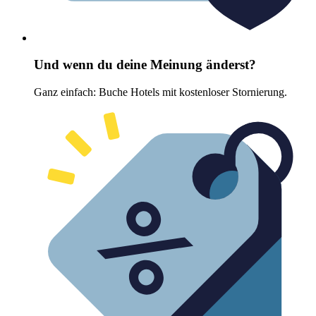
Und wenn du deine Meinung änderst?
Ganz einfach: Buche Hotels mit kostenloser Stornierung.