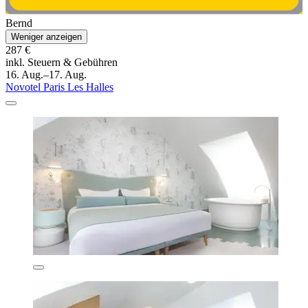
Bernd
Weniger anzeigen
287 €
inkl. Steuern & Gebühren
16. Aug.–17. Aug.
Novotel Paris Les Halles