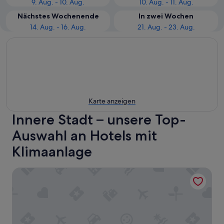
9. Aug. - 10. Aug.
10. Aug. - 11. Aug.
Nächstes Wochenende
In zwei Wochen
14. Aug. - 16. Aug.
21. Aug. - 23. Aug.
Karte anzeigen
Innere Stadt – unsere Top-
Auswahl an Hotels mit
Klimaanlage
The Cloud One Wien-Staatsoper