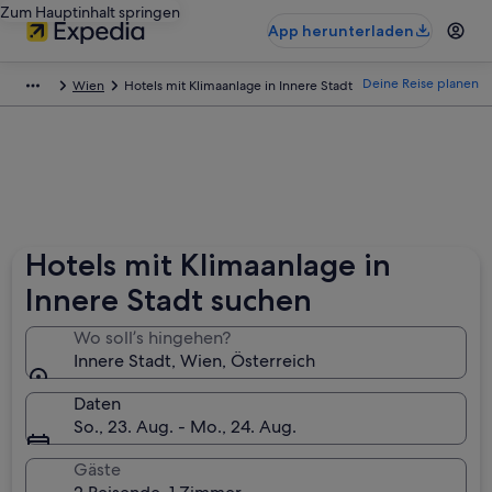
Zum Hauptinhalt springen
App herunterladen
Deine Reise planen
Wien
Hotels mit Klimaanlage in Innere Stadt
Hotels mit Klimaanlage in
Innere Stadt suchen
Wo soll’s hingehen?
Innere Stadt, Wien, Österreich
Daten
So., 23. Aug. - Mo., 24. Aug.
Gäste