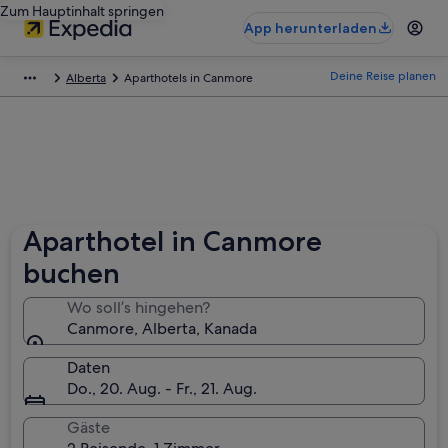
Zum Hauptinhalt springen
App herunterladen
Deine Reise planen
Alberta
Aparthotels in Canmore
Aparthotel in Canmore
buchen
Wo soll’s hingehen?
Canmore, Alberta, Kanada
Daten
Do., 20. Aug. - Fr., 21. Aug.
Gäste