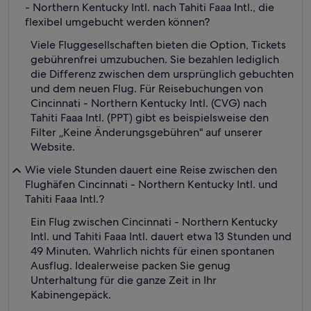
- Northern Kentucky Intl. nach Tahiti Faaa Intl., die
flexibel umgebucht werden können?
Viele Fluggesellschaften bieten die Option, Tickets
gebührenfrei umzubuchen. Sie bezahlen lediglich
die Differenz zwischen dem ursprünglich gebuchten
und dem neuen Flug. Für Reisebuchungen von
Cincinnati - Northern Kentucky Intl. (CVG) nach
Tahiti Faaa Intl. (PPT) gibt es beispielsweise den
Filter „Keine Änderungsgebühren" auf unserer
Website.
Wie viele Stunden dauert eine Reise zwischen den
Flughäfen Cincinnati - Northern Kentucky Intl. und
Tahiti Faaa Intl.?
Ein Flug zwischen Cincinnati - Northern Kentucky
Intl. und Tahiti Faaa Intl. dauert etwa 13 Stunden und
49 Minuten. Wahrlich nichts für einen spontanen
Ausflug. Idealerweise packen Sie genug
Unterhaltung für die ganze Zeit in Ihr
Kabinengepäck.