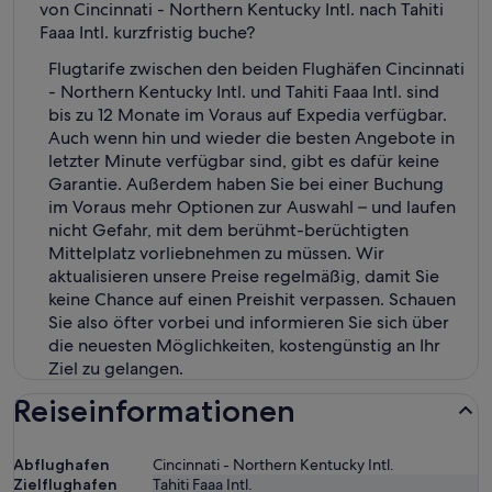
von Cincinnati - Northern Kentucky Intl. nach Tahiti
Faaa Intl. kurzfristig buche?
Flugtarife zwischen den beiden Flughäfen Cincinnati
- Northern Kentucky Intl. und Tahiti Faaa Intl. sind
bis zu 12 Monate im Voraus auf Expedia verfügbar.
Auch wenn hin und wieder die besten Angebote in
letzter Minute verfügbar sind, gibt es dafür keine
Garantie. Außerdem haben Sie bei einer Buchung
im Voraus mehr Optionen zur Auswahl – und laufen
nicht Gefahr, mit dem berühmt-berüchtigten
Mittelplatz vorliebnehmen zu müssen. Wir
aktualisieren unsere Preise regelmäßig, damit Sie
keine Chance auf einen Preishit verpassen. Schauen
Sie also öfter vorbei und informieren Sie sich über
die neuesten Möglichkeiten, kostengünstig an Ihr
Ziel zu gelangen.
Reiseinformationen
Abflughafen
Cincinnati - Northern Kentucky Intl.
Zielflughafen
Tahiti Faaa Intl.