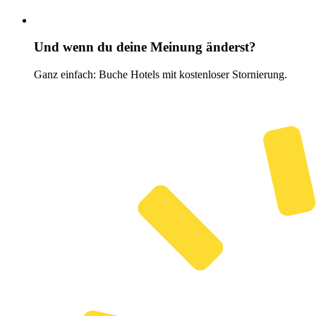
Und wenn du deine Meinung änderst?
Ganz einfach: Buche Hotels mit kostenloser Stornierung.