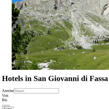
Hotels in San Giovanni di Fassa
Anreise
Von
Bis