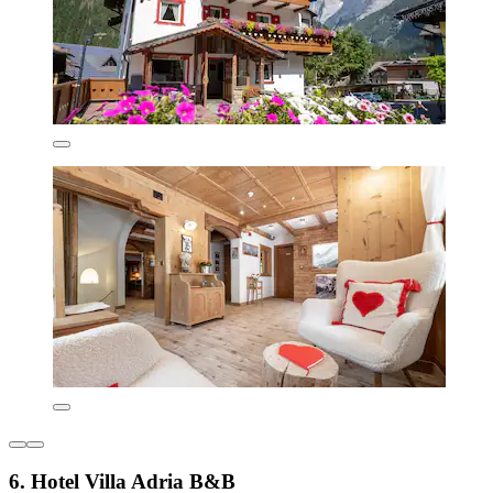
6. Hotel Villa Adria B&B