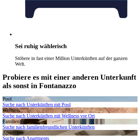
Sei ruhig wählerisch
Stöbere in fast einer Million Unterkünften auf der ganzen
Welt.
Probiere es mit einer anderen Unterkunft
als sonst in Fontanazzo
Pool
Suche nach Unterkünften mit Pool
Wellness
Suche nach Unterkünften mit Wellness vor Ort
Familien­freundlich
Suche nach familienfreundlichen Unterkünften
Apartment
Suche nach Apartments