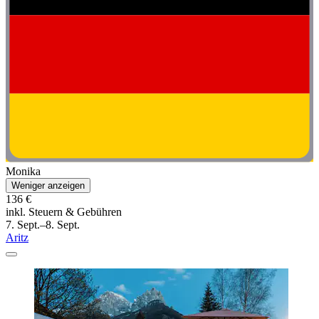
Monika
Weniger anzeigen
136 €
inkl. Steuern & Gebühren
7. Sept.–8. Sept.
Aritz