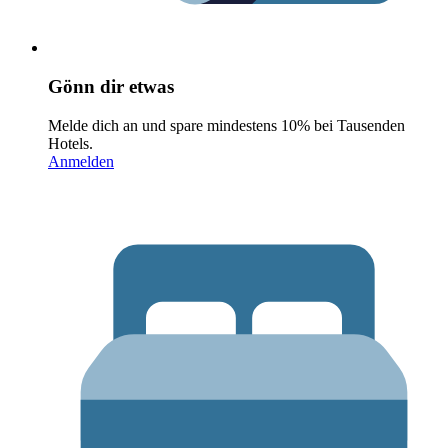
Gönn dir etwas
Melde dich an und spare mindestens 10% bei Tausenden
Hotels.
Anmelden