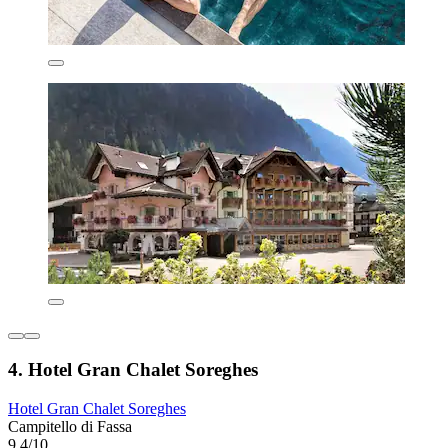
4. Hotel Gran Chalet Soreghes
Hotel Gran Chalet Soreghes
Campitello di Fassa
9,4/10