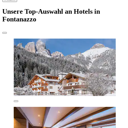
Unsere Top-Auswahl an Hotels in
Fontanazzo