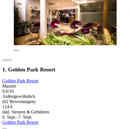
1. Golden Park Resort
Golden Park Resort
Mazzin
9,6/10
Außergewöhnlich
(62 Bewertungen)
124 €
inkl. Steuern & Gebühren
6. Sept.–7. Sept.
Golden Park Resort