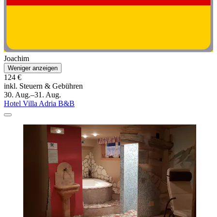
Joachim
Weniger anzeigen
124 €
inkl. Steuern & Gebühren
30. Aug.–31. Aug.
Hotel Villa Adria B&B