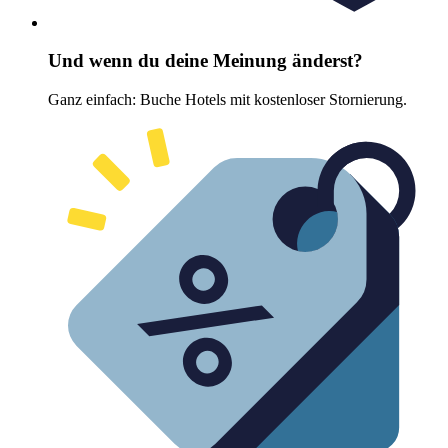
Und wenn du deine Meinung änderst?
Ganz einfach: Buche Hotels mit kostenloser Stornierung.