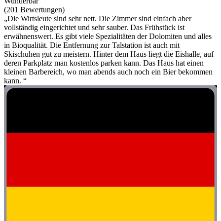
Wunderbar
(201 Bewertungen)
„Die Wirtsleute sind sehr nett. Die Zimmer sind einfach aber
vollständig eingerichtet und sehr sauber. Das Frühstück ist
erwähnenswert. Es gibt viele Spezialitäten der Dolomiten und alles
in Bioqualität. Die Entfernung zur Talstation ist auch mit
Skischuhen gut zu meistern. Hinter dem Haus liegt die Eishalle, auf
deren Parkplatz man kostenlos parken kann. Das Haus hat einen
kleinen Barbereich, wo man abends auch noch ein Bier bekommen
kann. “