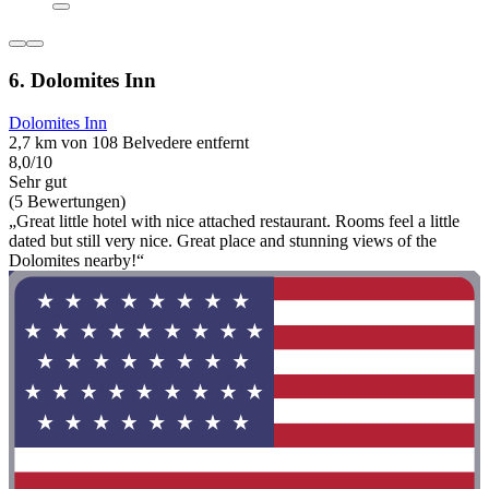
6. Dolomites Inn
Dolomites Inn
2,7 km von 108 Belvedere entfernt
8,0/10
Sehr gut
(5 Bewertungen)
„Great little hotel with nice attached restaurant. Rooms feel a little
dated but still very nice. Great place and stunning views of the
Dolomites nearby!“