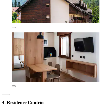
4. Residence Contrin