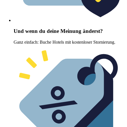
Und wenn du deine Meinung änderst?
Ganz einfach: Buche Hotels mit kostenloser Stornierung.