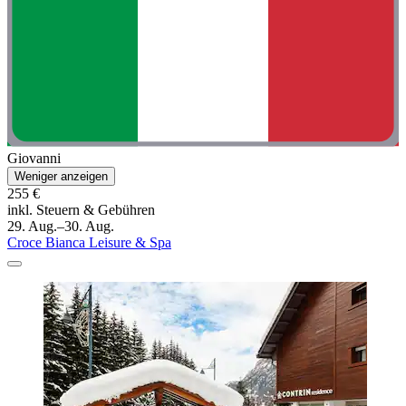
Giovanni
Weniger anzeigen
255 €
inkl. Steuern & Gebühren
29. Aug.–30. Aug.
Croce Bianca Leisure & Spa