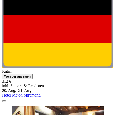
Katrin
Weniger anzeigen
312 €
inkl. Steuern & Gebühren
20. Aug.–21. Aug.
Hotel Majon Miramonti