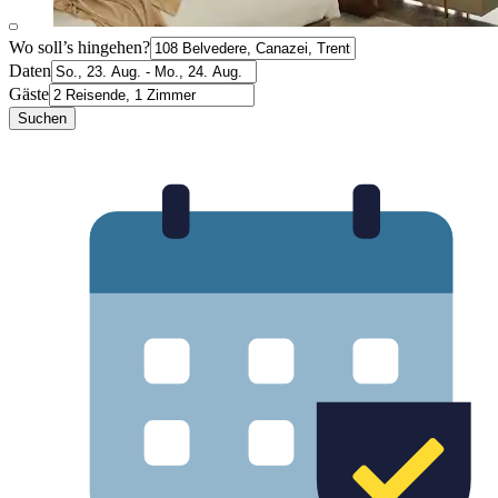
Wo soll’s hingehen?
Daten
Gäste
Suchen