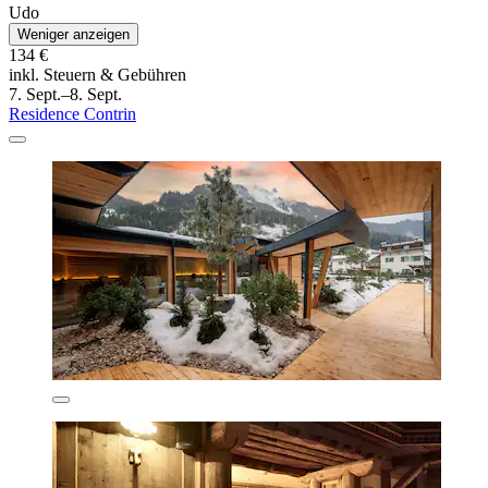
Udo
Weniger anzeigen
134 €
inkl. Steuern & Gebühren
7. Sept.–8. Sept.
Residence Contrin