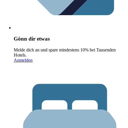
Gönn dir etwas
Melde dich an und spare mindestens 10% bei Tausenden
Hotels.
Anmelden