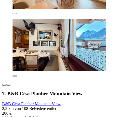
7. B&B Cèsa Planber Mountain View
B&B Cèsa Planber Mountain View
2,2 km von 108 Belvedere entfernt
206 €