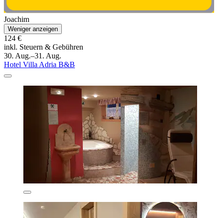
Joachim
Weniger anzeigen
124 €
inkl. Steuern & Gebühren
30. Aug.–31. Aug.
Hotel Villa Adria B&B