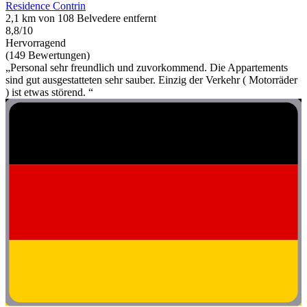
Residence Contrin
2,1 km von 108 Belvedere entfernt
8,8/10
Hervorragend
(149 Bewertungen)
„Personal sehr freundlich und zuvorkommend. Die Appartements
sind gut ausgestatteten sehr sauber. Einzig der Verkehr ( Motorräder
) ist etwas störend. “