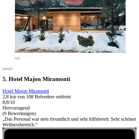
5. Hotel Majon Miramonti
Hotel Majon Miramonti
2,8 km von 108 Belvedere entfernt
8,8/10
Hervorragend
(9 Bewertungen)
„Das Personal war stets freundlich und sehr hilfsbereit. Sehr schöner
Wellnessbereich.“