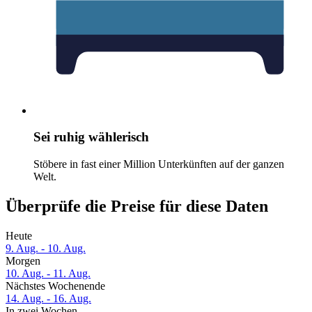
Sei ruhig wählerisch
Stöbere in fast einer Million Unterkünften auf der ganzen
Welt.
Überprüfe die Preise für diese Daten
Heute
9. Aug. - 10. Aug.
Morgen
10. Aug. - 11. Aug.
Nächstes Wochenende
14. Aug. - 16. Aug.
In zwei Wochen