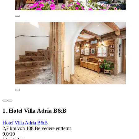
1. Hotel Villa Adria B&B
Hotel Villa Adria B&B
2,7 km von 108 Belvedere entfernt
9,0/10