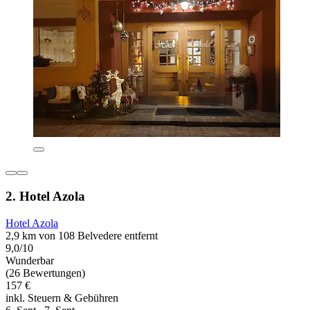
2. Hotel Azola
Hotel Azola
2,9 km von 108 Belvedere entfernt
9,0/10
Wunderbar
(26 Bewertungen)
157 €
inkl. Steuern & Gebühren