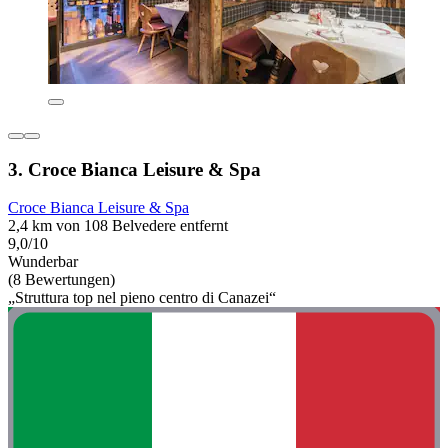
3. Croce Bianca Leisure & Spa
Croce Bianca Leisure & Spa
2,4 km von 108 Belvedere entfernt
9,0/10
Wunderbar
(8 Bewertungen)
„Struttura top nel pieno centro di Canazei“