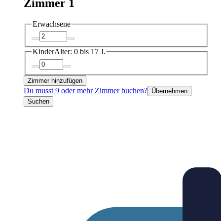
Zimmer 1
Erwachsene
Kinder
Alter: 0 bis 17 J.
Zimmer hinzufügen
Du musst 9 oder mehr Zimmer buchen?
Übernehmen
Suchen