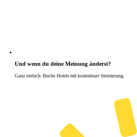
Und wenn du deine Meinung änderst?
Ganz einfach: Buche Hotels mit kostenloser Stornierung.