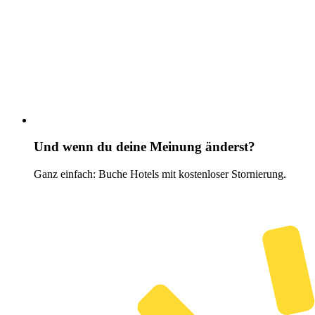
Und wenn du deine Meinung änderst?
Ganz einfach: Buche Hotels mit kostenloser Stornierung.