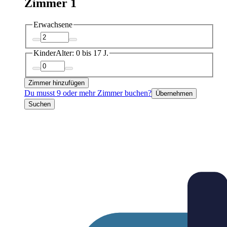
Zimmer 1
Erwachsene
Kinder
Alter: 0 bis 17 J.
Zimmer hinzufügen
Du musst 9 oder mehr Zimmer buchen?
Übernehmen
Suchen