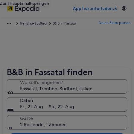
Zum Hauptinhalt springen
App herunterladen
Deine Reise planen
Trentino-Südtirol
B&B in Fassatal
B&B in Fassatal finden
Wo soll’s hingehen?
Fassatal, Trentino-Südtirol, Italien
Daten
Fr., 21. Aug. - Sa., 22. Aug.
Gäste
2 Reisende, 1 Zimmer