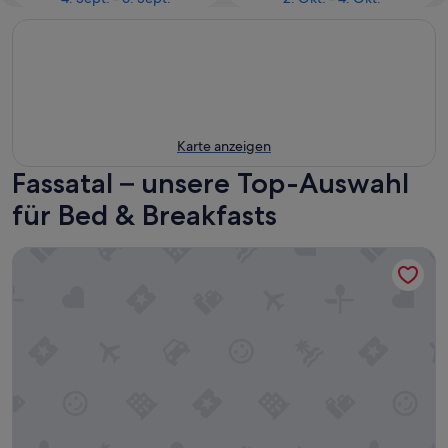
Karte anzeigen
Fassatal – unsere Top-Auswahl
für Bed & Breakfasts
InterHotel B&B