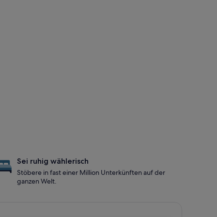
Sei ruhig wählerisch
Stöbere in fast einer Million Unterkünften auf der
ganzen Welt.