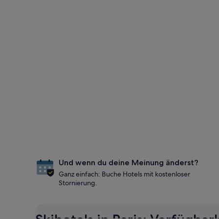
Und wenn du deine Meinung änderst?
Ganz einfach: Buche Hotels mit kostenloser
Stornierung.