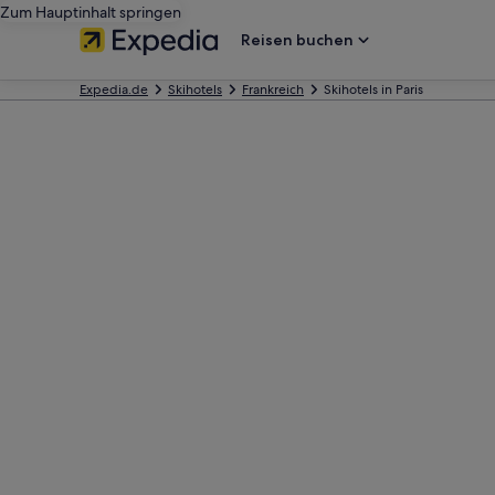
Zum Hauptinhalt springen
Reisen buchen
Expedia.de
Skihotels
Frankreich
Skihotels in Paris