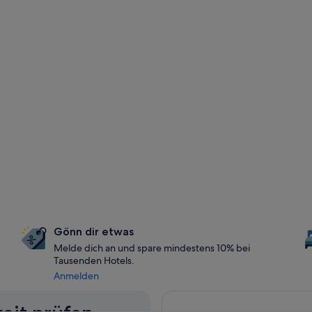
Gönn dir etwas
Melde dich an und spare mindestens 10% bei
Tausenden Hotels.
Anmelden