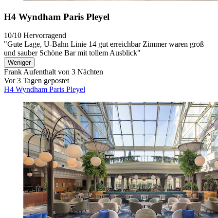
H4 Wyndham Paris Pleyel
10/10
Hervorragend
"Gute Lage, U-Bahn Linie 14 gut erreichbar Zimmer waren groß
und sauber Schöne Bar mit tollem Ausblick"
Weniger
Frank
Aufenthalt von 3 Nächten
Vor 3 Tagen gepostet
H4 Wyndham Paris Pleyel