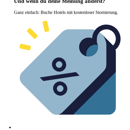
Und wenn du deine Meinung änderst?
Ganz einfach: Buche Hotels mit kostenloser Stornierung.