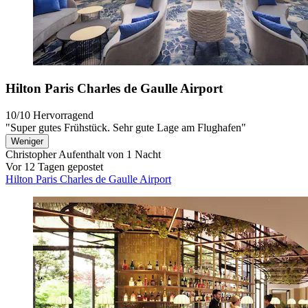
Hilton Paris Charles de Gaulle Airport
10/10
Hervorragend
"Super gutes Frühstück. Sehr gute Lage am Flughafen"
Weniger
Christopher
Aufenthalt von 1 Nacht
Vor 12 Tagen gepostet
Hilton Paris Charles de Gaulle Airport