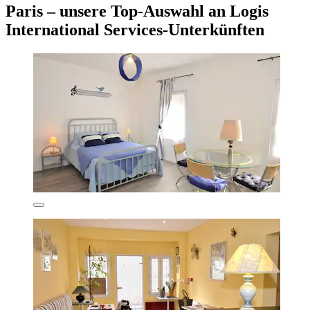
Paris – unsere Top-Auswahl an Logis
International Services-Unterkünften