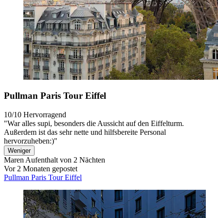
Pullman Paris Tour Eiffel
10/10
Hervorragend
"War alles supi, besonders die Aussicht auf den Eiffelturm.
Außerdem ist das sehr nette und hilfsbereite Personal
hervorzuheben:)"
Weniger
Maren
Aufenthalt von 2 Nächten
Vor 2 Monaten gepostet
Pullman Paris Tour Eiffel