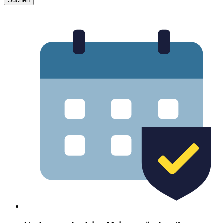
Suchen