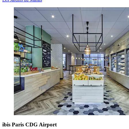
ibis Paris CDG Airport