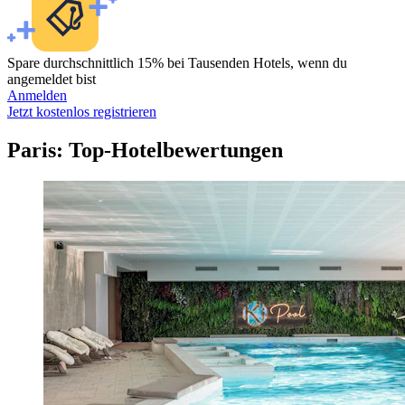
Spare durchschnittlich 15% bei Tausenden Hotels, wenn du
angemeldet bist
Anmelden
Jetzt kostenlos registrieren
Paris: Top-Hotelbewertungen