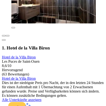
1. Hotel de la Villa Biron
Hotel de la Villa Biron
Les Puces de Saint-Ouen
8,6/10
Hervorragend
(63 Bewertungen)
Hotel de la Villa Biron
Dies ist der niedrigste Preis pro Nacht, der in den letzten 24 Stunden
für einen Aufenthalt mit 1 Übernachtung von 2 Erwachsenen
gefunden wurde. Preise und Verfügbarkeiten können sich ändern.
Es können zusätzliche Bedingungen gelten.
Alle Unterkünfte anzeigen