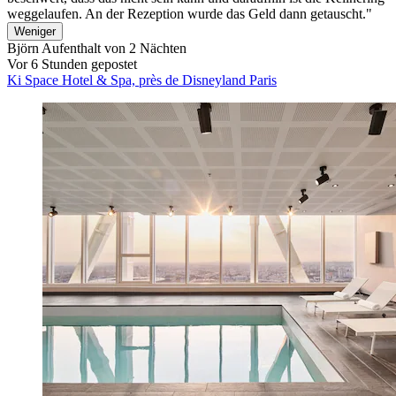
weggelaufen. An der Rezeption wurde das Geld dann getauscht."
Weniger
Björn
Aufenthalt von 2 Nächten
Vor 6 Stunden gepostet
Ki Space Hotel & Spa, près de Disneyland Paris