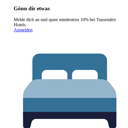
Gönn dir etwas
Melde dich an und spare mindestens 10% bei Tausenden
Hotels.
Anmelden