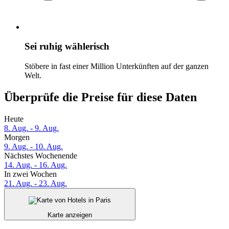
Sei ruhig wählerisch
Stöbere in fast einer Million Unterkünften auf der ganzen
Welt.
Überprüfe die Preise für diese Daten
Heute
8. Aug. - 9. Aug.
Morgen
9. Aug. - 10. Aug.
Nächstes Wochenende
14. Aug. - 16. Aug.
In zwei Wochen
21. Aug. - 23. Aug.
Karte anzeigen